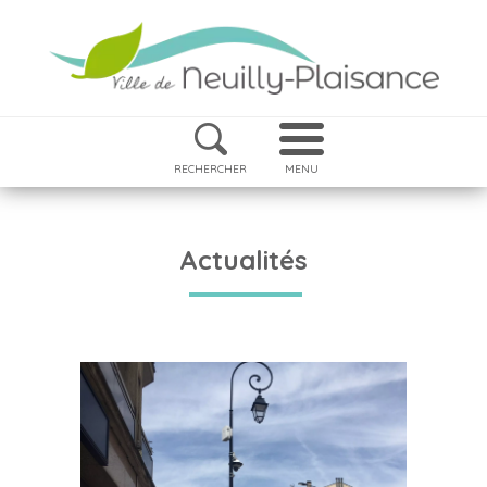
RECHERCHER
MENU
Actualités