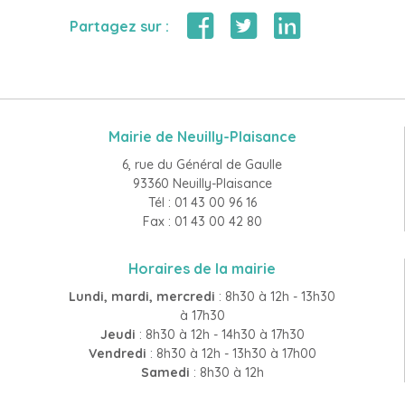
Partagez sur :
Mairie de Neuilly-Plaisance
6, rue du Général de Gaulle
93360 Neuilly-Plaisance
Tél : 01 43 00 96 16
Fax : 01 43 00 42 80
Horaires de la mairie
Lundi, mardi, mercredi
: 8h30 à 12h - 13h30
à 17h30
Jeudi
: 8h30 à 12h - 14h30 à 17h30
Vendredi
: 8h30 à 12h - 13h30 à 17h00
Samedi
: 8h30 à 12h