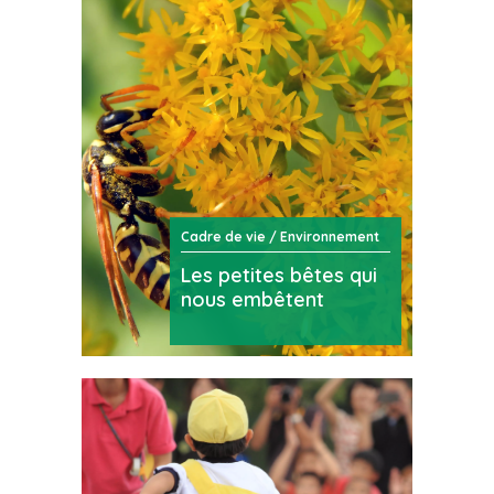
Cadre de vie / Environnement
Les petites bêtes qui
nous embêtent