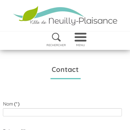
RECHERCHER
MENU
Contact
Nom
(*)