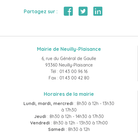
Partagez sur :
Mairie de Neuilly-Plaisance
6, rue du Général de Gaulle
93360 Neuilly-Plaisance
Tél : 01 43 00 96 16
Fax : 01 43 00 42 80
Horaires de la mairie
Lundi, mardi, mercredi
: 8h30 à 12h - 13h30
à 17h30
Jeudi
: 8h30 à 12h - 14h30 à 17h30
Vendredi
: 8h30 à 12h - 13h30 à 17h00
Samedi
: 8h30 à 12h