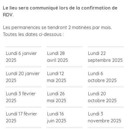
Le lieu sera communiqué lors de la confirmation de
RDV.
Les permanences se tiendront 2 matinées par mois.
Toutes les dates ci-dessous :
Lundi 6 janvier
Lundi 28
Lundi 22
2025
avril 2025
septembre 2025
Lundi 20 janvier
Lundi 12
Lundi 6
2025
mai 2025
octobre 2025
Lundi 3 février
Lundi 26
Lundi 20
2025
mai 2025
octobre 2025
Lundi 17 février
Lundi 16
Lundi 3
2025
juin 2025
novembre 2025