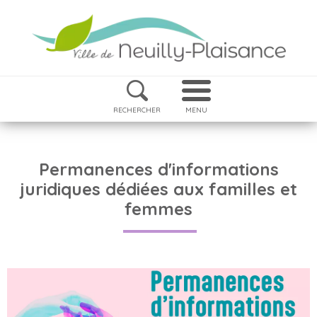
RECHERCHER
MENU
Permanences d'informations
juridiques dédiées aux familles et
femmes