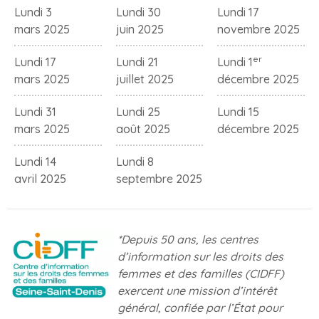
Lundi 3
Lundi 30
Lundi 17
mars 2025
juin 2025
novembre 2025
er
Lundi 17
Lundi 21
Lundi 1
mars 2025
juillet 2025
décembre 2025
Lundi 31
Lundi 25
Lundi 15
mars 2025
août 2025
décembre 2025
Lundi 14
Lundi 8
avril 2025
septembre 2025
*Depuis 50 ans, les centres
d’information sur les droits des
femmes et des familles (CIDFF)
exercent une mission d’intérêt
général, confiée par l’État pour