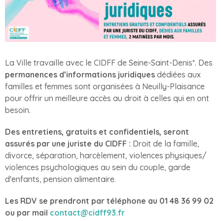
La Ville travaille avec le CIDFF de Seine-Saint-Denis*. Des
permanences d’informations juridiques
dédiées aux
familles et femmes sont organisées à Neuilly-Plaisance
pour offrir un meilleure accès au droit à celles qui en ont
besoin.
Des entretiens, gratuits et confidentiels, seront
assurés par une juriste du CIDFF :
Droit de la famille,
divorce, séparation, harcèlement, violences physiques/
violences psychologiques au sein du couple, garde
d'enfants, pension alimentaire.
Les RDV se prendront par téléphone au 01 48 36 99 02
ou par mail
contact@cidff93.fr