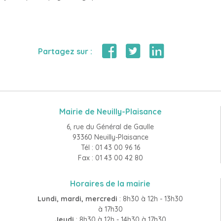
Partagez sur :
Mairie de Neuilly-Plaisance
6, rue du Général de Gaulle
93360 Neuilly-Plaisance
Tél : 01 43 00 96 16
Fax : 01 43 00 42 80
Horaires de la mairie
Lundi, mardi, mercredi
: 8h30 à 12h - 13h30
à 17h30
Jeudi
: 8h30 à 12h - 14h30 à 17h30