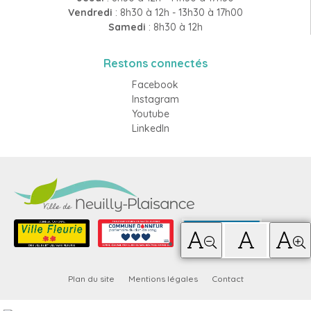
Vendredi
: 8h30 à 12h - 13h30 à 17h00
Samedi
: 8h30 à 12h
Restons connectés
Facebook
Instagram
Youtube
LinkedIn
Plan du site
Mentions légales
Contact