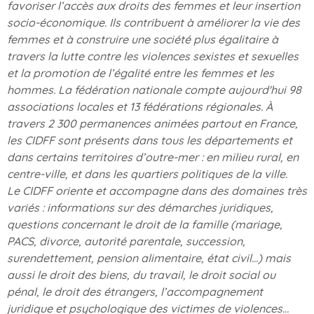
favoriser l’accès aux droits des femmes et leur insertion
socio-économique. Ils contribuent à améliorer la vie des
femmes et à construire une société plus égalitaire à
travers la lutte contre les violences sexistes et sexuelles
et la promotion de l’égalité entre les femmes et les
hommes. La fédération nationale compte aujourd'hui 98
associations locales et 13 fédérations régionales. À
travers 2 300 permanences animées partout en France,
les CIDFF sont présents dans tous les départements et
dans certains territoires d’outre-mer : en milieu rural, en
centre-ville, et dans les quartiers politiques de la ville.
Le CIDFF oriente et accompagne dans des domaines très
variés : informations sur des démarches juridiques,
questions concernant le droit de la famille (mariage,
PACS, divorce, autorité parentale, succession,
surendettement, pension alimentaire, état civil...) mais
aussi le droit des biens, du travail, le droit social ou
pénal, le droit des étrangers, l’accompagnement
juridique et psychologique des victimes de violences…