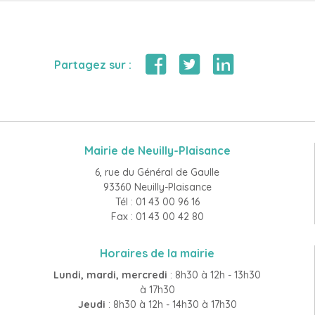
Partagez sur :
Mairie de Neuilly-Plaisance
6, rue du Général de Gaulle
93360 Neuilly-Plaisance
Tél : 01 43 00 96 16
Fax : 01 43 00 42 80
Horaires de la mairie
Lundi, mardi, mercredi
: 8h30 à 12h - 13h30
à 17h30
Jeudi
: 8h30 à 12h - 14h30 à 17h30