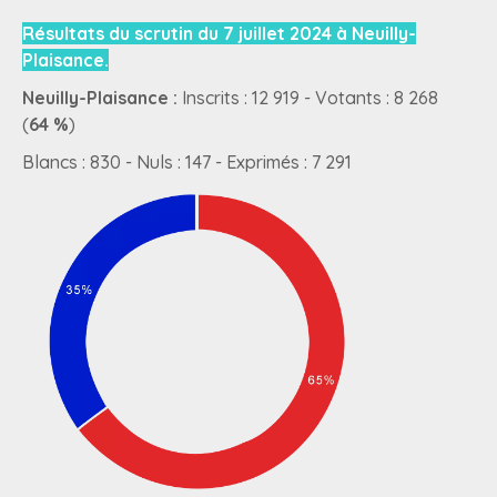
Résultats du scrutin du 7 juillet 2024 à Neuilly-
Plaisance.
Neuilly-Plaisance :
Inscrits : 12 919 - Votants : 8 268
(
64 %
)
Blancs : 830 - Nuls : 147 - Exprimés : 7 291