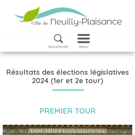
RECHERCHER
MENU
Résultats des élections législatives
2024 (1er et 2e tour)
PREMIER TOUR