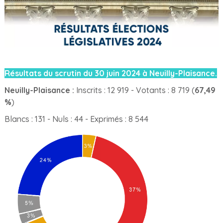
Résultats du scrutin du 30 juin 2024 à Neuilly-Plaisance.
Neuilly-Plaisance :
Inscrits : 12 919 - Votants : 8 719 (
67,49
%
)
Blancs : 131 - Nuls : 44 - Exprimés : 8 544