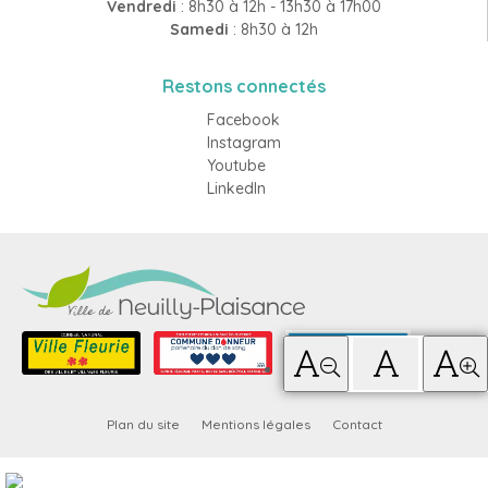
Vendredi
: 8h30 à 12h - 13h30 à 17h00
Samedi
: 8h30 à 12h
Restons connectés
Facebook
Instagram
Youtube
LinkedIn
Plan du site
Mentions légales
Contact