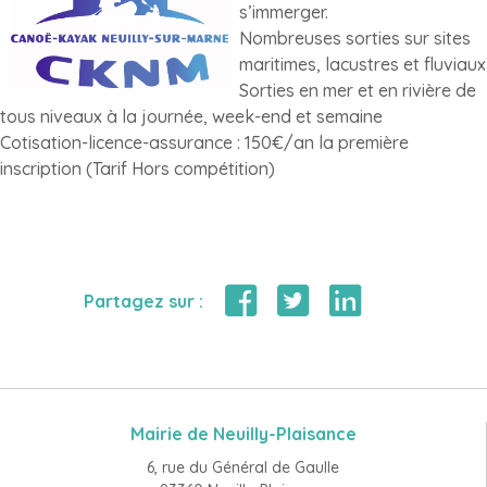
s’immerger.
Nombreuses sorties sur sites
maritimes, lacustres et fluviaux
Sorties en mer et en rivière de
tous niveaux à la journée, week-end et semaine
Cotisation-licence-assurance : 150€/an la première
inscription (Tarif Hors compétition)
Partagez sur :
Mairie de Neuilly-Plaisance
6, rue du Général de Gaulle