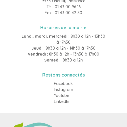
93360 Neuilly-Plaisance
Tél : 01 43 00 96 16
Fax : 01 43 00 42 80
Horaires de la mairie
Lundi, mardi, mercredi
: 8h30 à 12h - 13h30
à 17h30
Jeudi
: 8h30 à 12h - 14h30 à 17h30
Vendredi
: 8h30 à 12h - 13h30 à 17h00
Samedi
: 8h30 à 12h
Restons connectés
Facebook
Instagram
Youtube
LinkedIn