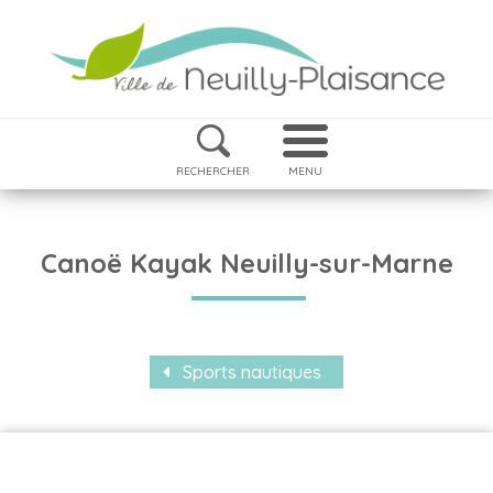
RECHERCHER
MENU
Canoë Kayak Neuilly-sur-Marne
Sports nautiques