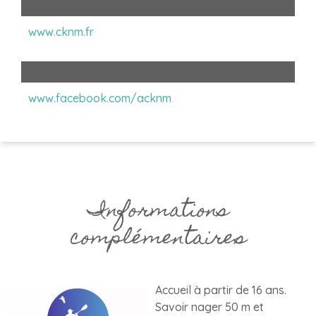
Site internet
www.cknm.fr
Lien Facebook
www.facebook.com/acknm
Informations
complémentaires
Accueil à partir de 16 ans.
Savoir nager 50 m et