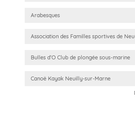
Arabesques
Association des Familles sportives de Neui
Bulles d’O Club de plongée sous-marine
Canoë Kayak Neuilly-sur-Marne