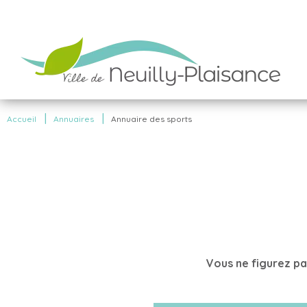
|
|
Accueil
Annuaires
Annuaire des sports
Vous ne figurez pa