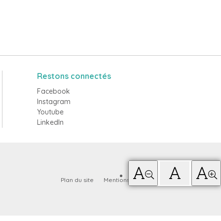
Restons connectés
Facebook
Instagram
Youtube
LinkedIn
Plan du site
Mentions légales
Contact