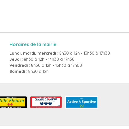
Horaires de la mairie
Lundi, mardi, mercredi
: 8h30 à 12h - 13h30 à 17h30
Jeudi
: 8h30 à 12h - 14h30 à 17h30
Vendredi
: 8h30 à 12h - 13h30 à 17h00
Samedi
: 8h30 à 12h