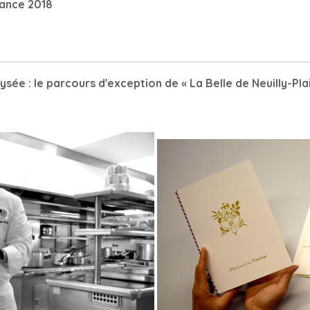
sance 2018
lysée : le parcours d'exception de « La Belle de Neuilly-Pla