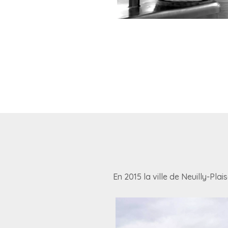
En 2015 la ville de Neuilly-Plai