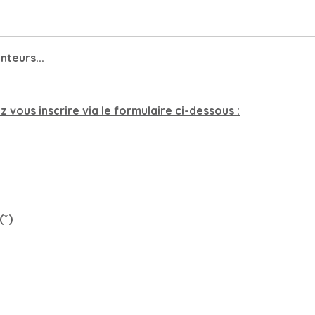
nteurs...
 vous inscrire via le formulaire ci-dessous :
(*)