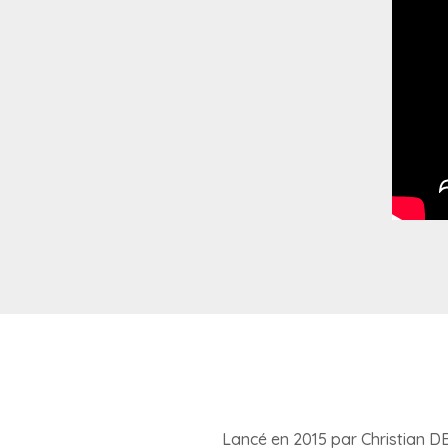
Lancé en 2015 par Christian DE