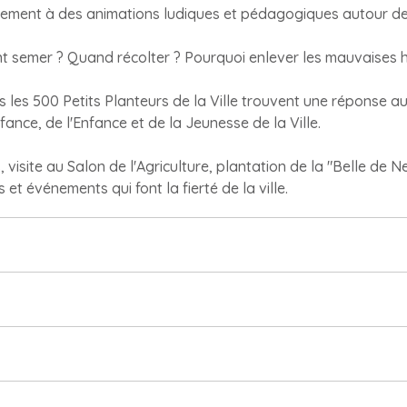
uitement à des animations ludiques et pédagogiques autour de 
nt semer ? Quand récolter ? Pourquoi enlever les mauvaises 
 les 500 Petits Planteurs de la Ville trouvent une réponse a
fance, de l'Enfance et de la Jeunesse de la Ville.
, visite au Salon de l'Agriculture, plantation de la "Belle de 
s et événements qui font la fierté de la ville.