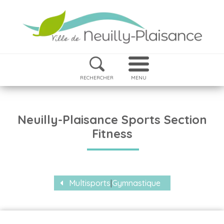
RECHERCHER
MENU
Neuilly-Plaisance Sports Section
Fitness
Multisports
|
Gymnastique