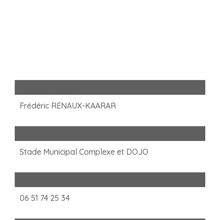
Nom du contact
Frédéric RENAUX-KAARAR
Adresse
Stade Municipal Complexe et DOJO
Téléphone
06 51 74 25 34