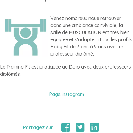
Venez nombreux nous retrouver
dans une ambiance conviviale, la
salle de MUSCULATION est très bien
équipée et s'adapte à tous les profils.
Baby Fit de 3 ans à 9 ans avec un
professeur diplômé.
Le Training Fit est pratiquée au Dojo avec deux professeurs
diplômés.
Page instagram
Partagez sur :