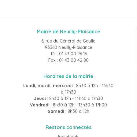
Mairie de Neuilly-Plaisance
6, rue du Général de Gaulle
93360 Neuilly-Plaisance
Tél : 01 43 00 96 16
Fax : 01 43 00 42 80
Horaires de la mairie
Lundi, mardi, mercredi
: 8h30 à 12h - 13h30
à 17h30
Jeudi
: 8h30 à 12h - 14h30 à 17h30
Vendredi
: 8h30 à 12h - 13h30 à 17h00
Samedi
: 8h30 à 12h
Restons connectés
Facebook