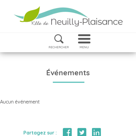
RECHERCHER
MENU
Événements
Aucun événement
Partagez sur :