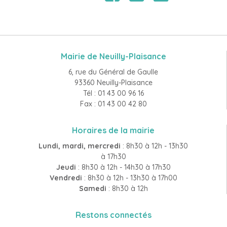
Mairie de Neuilly-Plaisance
6, rue du Général de Gaulle
93360 Neuilly-Plaisance
Tél : 01 43 00 96 16
Fax : 01 43 00 42 80
Horaires de la mairie
Lundi, mardi, mercredi
: 8h30 à 12h - 13h30
à 17h30
Jeudi
: 8h30 à 12h - 14h30 à 17h30
Vendredi
: 8h30 à 12h - 13h30 à 17h00
Samedi
: 8h30 à 12h
Restons connectés