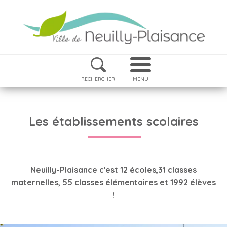
RECHERCHER
MENU
Les établissements scolaires
Neuilly-Plaisance c'est 12 écoles,31 classes
maternelles, 55 classes élémentaires et 1992 élèves
!