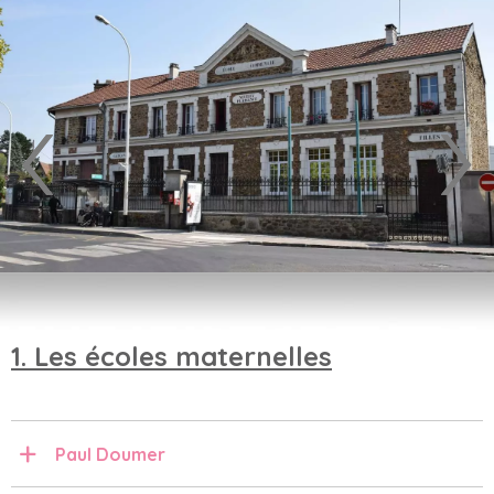
1. Les écoles maternelles
Paul Doumer