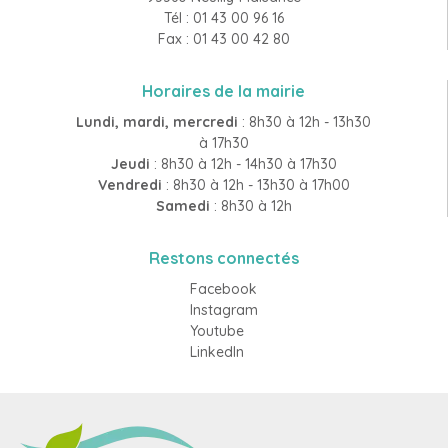
Tél : 01 43 00 96 16
Fax : 01 43 00 42 80
Horaires de la mairie
Lundi, mardi, mercredi
: 8h30 à 12h - 13h30
à 17h30
Jeudi
: 8h30 à 12h - 14h30 à 17h30
Vendredi
: 8h30 à 12h - 13h30 à 17h00
Samedi
: 8h30 à 12h
Restons connectés
Facebook
Instagram
Youtube
LinkedIn