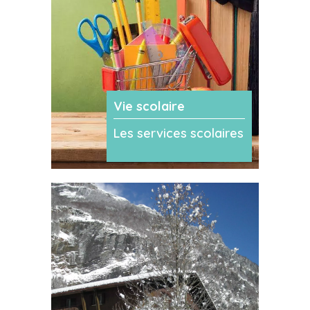
Vie scolaire
Les services scolaires