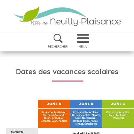
RECHERCHER
MENU
Dates des vacances scolaires