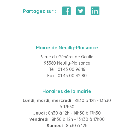
Partagez sur :
Mairie de Neuilly-Plaisance
6, rue du Général de Gaulle
93360 Neuilly-Plaisance
Tél : 01 43 00 96 16
Fax : 01 43 00 42 80
Horaires de la mairie
Lundi, mardi, mercredi
: 8h30 à 12h - 13h30
à 17h30
Jeudi
: 8h30 à 12h - 14h30 à 17h30
Vendredi
: 8h30 à 12h - 13h30 à 17h00
Samedi
: 8h30 à 12h