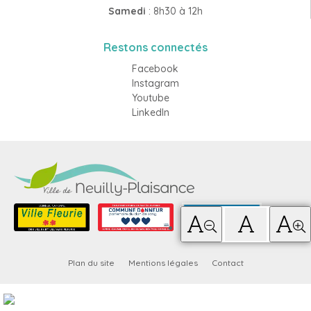
Samedi
: 8h30 à 12h
Restons connectés
Facebook
Instagram
Youtube
LinkedIn
Plan du site
Mentions légales
Contact