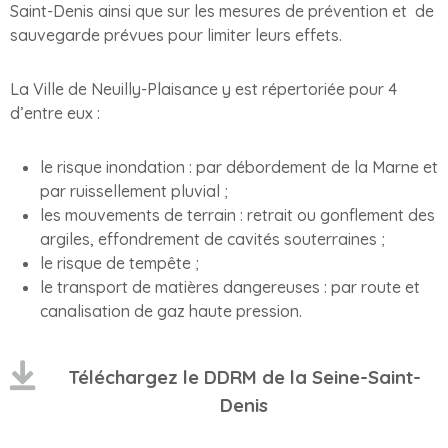
Saint-Denis ainsi que sur les mesures de prévention et de
sauvegarde prévues pour limiter leurs effets.
La Ville de Neuilly-Plaisance y est répertoriée pour 4
d’entre eux :
le risque inondation : par débordement de la Marne et
par ruissellement pluvial ;
les mouvements de terrain : retrait ou gonflement des
argiles, effondrement de cavités souterraines ;
le risque de tempête ;
le transport de matières dangereuses : par route et
canalisation de gaz haute pression.
Téléchargez le DDRM de la Seine-Saint-
Denis