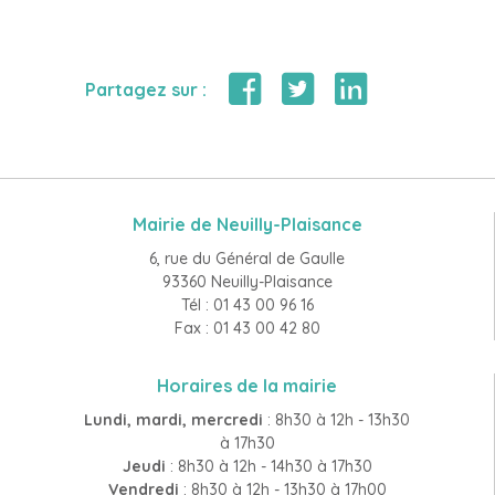
Partagez sur :
Mairie de Neuilly-Plaisance
6, rue du Général de Gaulle
93360 Neuilly-Plaisance
Tél : 01 43 00 96 16
Fax : 01 43 00 42 80
Horaires de la mairie
Lundi, mardi, mercredi
: 8h30 à 12h - 13h30
à 17h30
Jeudi
: 8h30 à 12h - 14h30 à 17h30
Vendredi
: 8h30 à 12h - 13h30 à 17h00