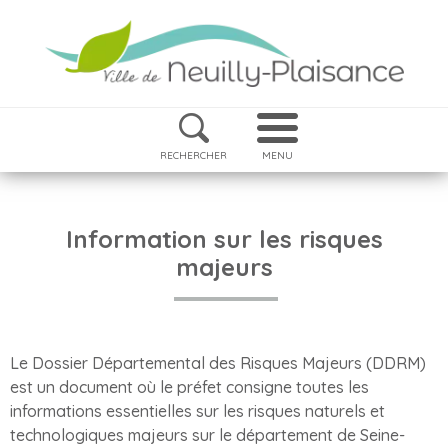
RECHERCHER
MENU
Information sur les risques
majeurs
Le Dossier Départemental des Risques Majeurs (DDRM)
est un document où le préfet consigne toutes les
informations essentielles sur les risques naturels et
technologiques majeurs sur le département de Seine-