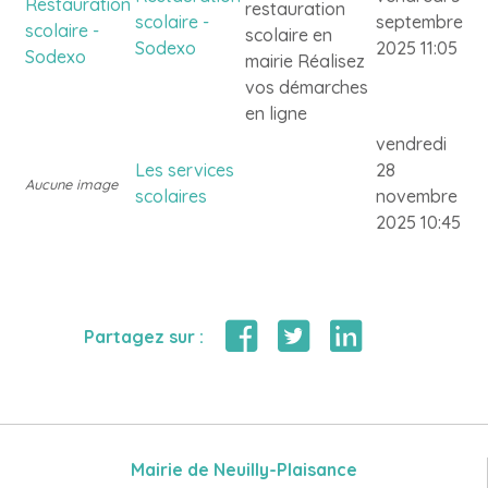
restauration
scolaire -
septembre
scolaire en
Sodexo
2025 11:05
mairie Réalisez
vos démarches
en ligne
vendredi
Les services
28
Aucune image
scolaires
novembre
2025 10:45
Partagez sur :
Mairie de Neuilly-Plaisance