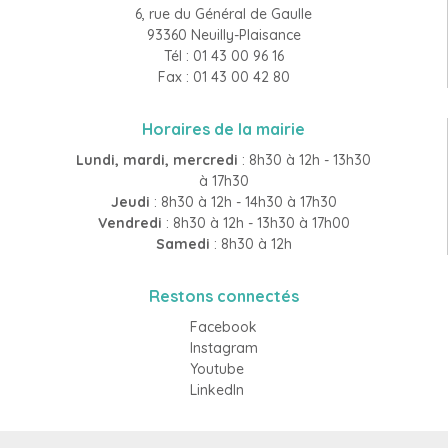
6, rue du Général de Gaulle
93360 Neuilly-Plaisance
Tél : 01 43 00 96 16
Fax : 01 43 00 42 80
Horaires de la mairie
Lundi, mardi, mercredi
: 8h30 à 12h - 13h30
à 17h30
Jeudi
: 8h30 à 12h - 14h30 à 17h30
Vendredi
: 8h30 à 12h - 13h30 à 17h00
Samedi
: 8h30 à 12h
Restons connectés
Facebook
Instagram
Youtube
LinkedIn