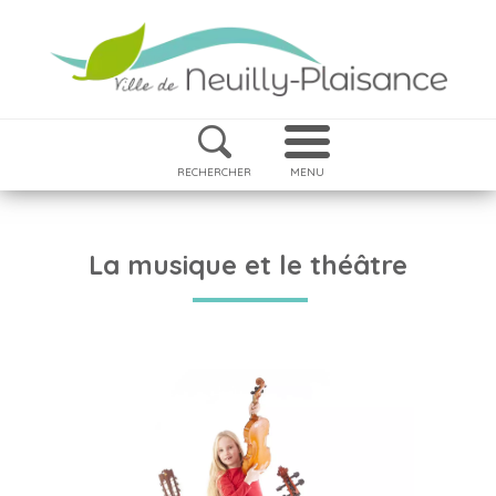
RECHERCHER
MENU
La musique et le théâtre