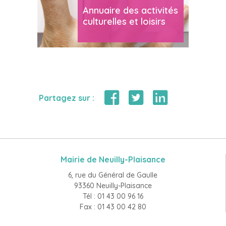
Annuaire des activités
culturelles et loisirs
Partagez sur :
Mairie de Neuilly-Plaisance
6, rue du Général de Gaulle
93360 Neuilly-Plaisance
Tél : 01 43 00 96 16
Fax : 01 43 00 42 80