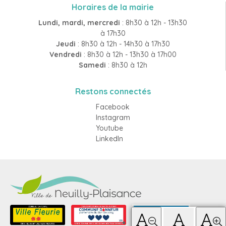
Horaires de la mairie
Lundi, mardi, mercredi
: 8h30 à 12h - 13h30
à 17h30
Jeudi
: 8h30 à 12h - 14h30 à 17h30
Vendredi
: 8h30 à 12h - 13h30 à 17h00
Samedi
: 8h30 à 12h
Restons connectés
Facebook
Instagram
Youtube
LinkedIn