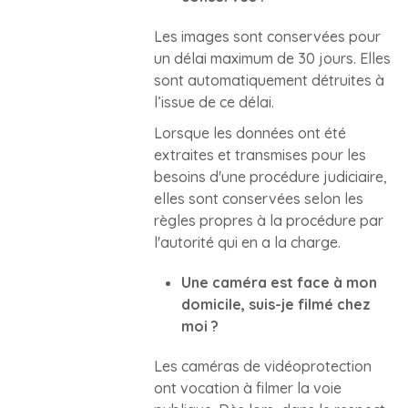
Les images sont conservées pour
un délai maximum de 30 jours. Elles
sont automatiquement détruites à
l’issue de ce délai.
Lorsque les données ont été
extraites et transmises pour les
besoins d'une procédure judiciaire,
elles sont conservées selon les
règles propres à la procédure par
l'autorité qui en a la charge.
Une caméra est face à mon
domicile, suis-je filmé chez
moi ?
Les caméras de vidéoprotection
ont vocation à filmer la voie