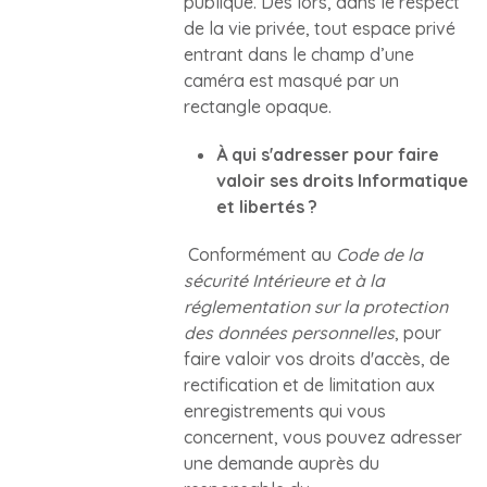
publique. Dès lors, dans le respect
de la vie privée, tout espace privé
entrant dans le champ d’une
caméra est masqué par un
rectangle opaque.
À qui s'adresser pour faire
valoir ses droits Informatique
et libertés ?
Conformément au
Code de la
sécurité Intérieure et à la
réglementation sur la protection
des données personnelles
, pour
faire valoir vos droits d'accès, de
rectification et de limitation aux
enregistrements qui vous
concernent, vous pouvez adresser
une demande
auprès du