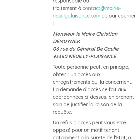
responsable du
traitement à
contact@mairie-
neuillyplaisance.com
ou par courrier
:
Monsieur le Maire Christian
DEMUYNCK
06 rue du Général De Gaulle
93360 NEUILLY-PLAISANCE
Toute personne peut, en principe,
obtenir un accès aux
enregistrements qui la concernent.
La demande d’accès se fait aux
coordonnées ci-dessus, en prenant
soin de justifier la raison de la
requête.
Un refus d'accès peut vous être
opposé pour un motif tenant
notamment à la sûreté de l'Etat, à