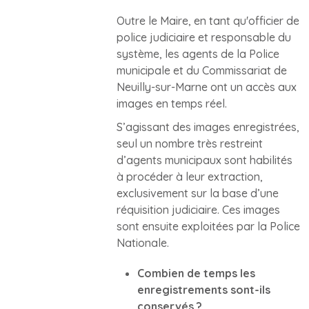
Outre le Maire, en tant qu'officier de
police judiciaire et responsable du
système, les agents de la Police
municipale et du Commissariat de
Neuilly-sur-Marne ont un accès aux
images en temps réel.
S’agissant des images enregistrées,
seul un nombre très restreint
d’agents municipaux sont habilités
à procéder à leur extraction,
exclusivement sur la base d’une
réquisition judiciaire. Ces images
sont ensuite exploitées par la Police
Nationale.
Combien de temps les
enregistrements sont-ils
conservés ?