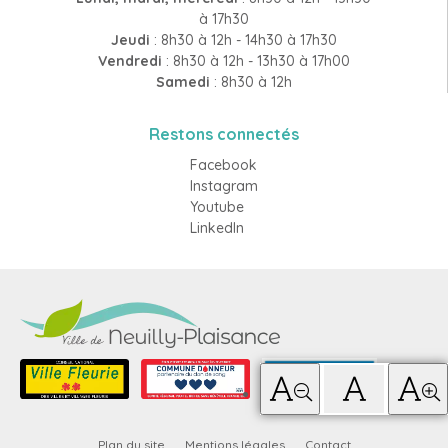
à 17h30
Jeudi
: 8h30 à 12h - 14h30 à 17h30
Vendredi
: 8h30 à 12h - 13h30 à 17h00
Samedi
: 8h30 à 12h
Restons connectés
Facebook
Instagram
Youtube
LinkedIn
Plan du site
Mentions légales
Contact