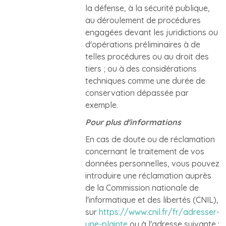
la défense, à la sécurité publique,
au déroulement de procédures
engagées devant les juridictions ou
d'opérations préliminaires à de
telles procédures ou au droit des
tiers ; ou à des considérations
techniques comme une durée de
conservation dépassée par
exemple.
Pour plus d'informations
En cas de doute ou de réclamation
concernant le traitement de vos
données personnelles, vous pouvez
introduire une réclamation auprès
de la Commission nationale de
l'informatique et des libertés (CNIL),
sur
https://www.cnil.fr/fr/adresser-
une-plainte
ou à l'adresse suivante :