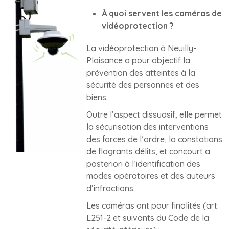
À quoi servent les caméras de
vidéoprotection ?
La vidéoprotection à Neuilly-
Plaisance a pour objectif la
prévention des atteintes à la
sécurité des personnes et des
biens.
Outre l’aspect dissuasif, elle permet
la sécurisation des interventions
des forces de l’ordre, la constations
de flagrants délits, et concourt a
posteriori à l’identification des
modes opératoires et des auteurs
d’infractions.
Les caméras ont pour finalités (art.
L251-2 et suivants du Code de la