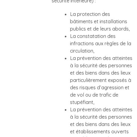
sécurité intérieure) :
La protection des
bâtiments et installations
publics et de leurs abords,
La constatation des
infractions aux règles de la
circulation,
La prévention des atteintes
à la sécurité des personnes
et des biens dans des lieux
particulièrement exposés à
des risques d’agression et
de vol ou de trafic de
stupéfiant,
La prévention des atteintes
à la sécurité des personnes
et des biens dans des lieux
et établissements ouverts