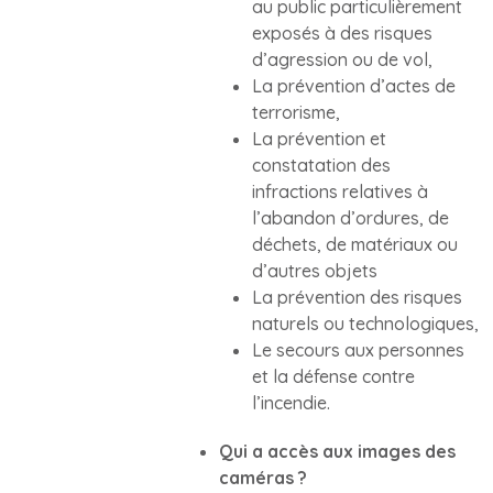
au public particulièrement
exposés à des risques
d’agression ou de vol,
La prévention d’actes de
terrorisme,
La prévention et
constatation des
infractions relatives à
l’abandon d’ordures, de
déchets, de matériaux ou
d’autres objets
La prévention des risques
naturels ou technologiques,
Le secours aux personnes
et la défense contre
l’incendie.
Qui a accès aux images des
caméras ?