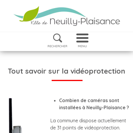
RECHERCHER
MENU
Tout savoir sur la vidéoprotection
Combien de caméras sont
installées à Neuilly-Plaisance ?
La commune dispose actuellement
de 31 points de vidéoprotection.