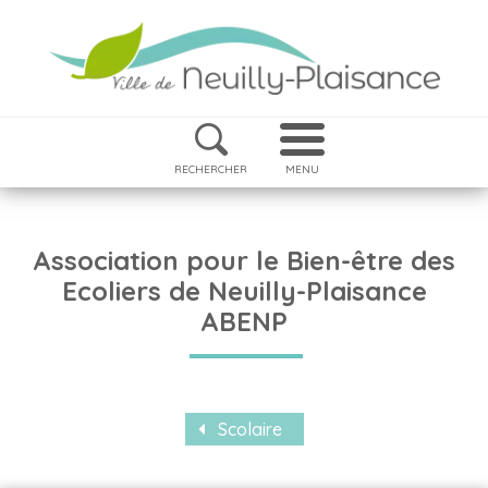
RECHERCHER
MENU
Association pour le Bien-être des
Ecoliers de Neuilly-Plaisance
ABENP
Scolaire