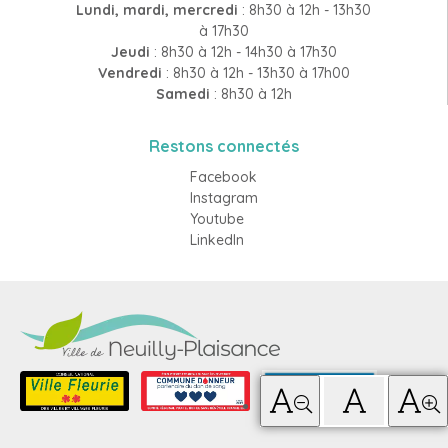
Lundi, mardi, mercredi
: 8h30 à 12h - 13h30
à 17h30
Jeudi
: 8h30 à 12h - 14h30 à 17h30
Vendredi
: 8h30 à 12h - 13h30 à 17h00
Samedi
: 8h30 à 12h
Restons connectés
Facebook
Instagram
Youtube
LinkedIn