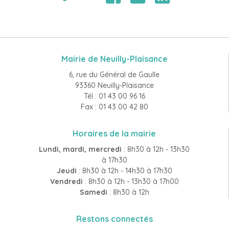
Mairie de Neuilly-Plaisance
6, rue du Général de Gaulle
93360 Neuilly-Plaisance
Tél : 01 43 00 96 16
Fax : 01 43 00 42 80
Horaires de la mairie
Lundi, mardi, mercredi
: 8h30 à 12h - 13h30
à 17h30
Jeudi
: 8h30 à 12h - 14h30 à 17h30
Vendredi
: 8h30 à 12h - 13h30 à 17h00
Samedi
: 8h30 à 12h
Restons connectés