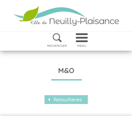
RECHERCHER
MENU
M&O
Retoucheries