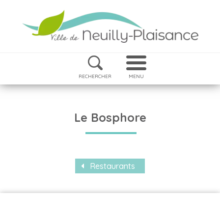
RECHERCHER
MENU
Le Bosphore
Restaurants