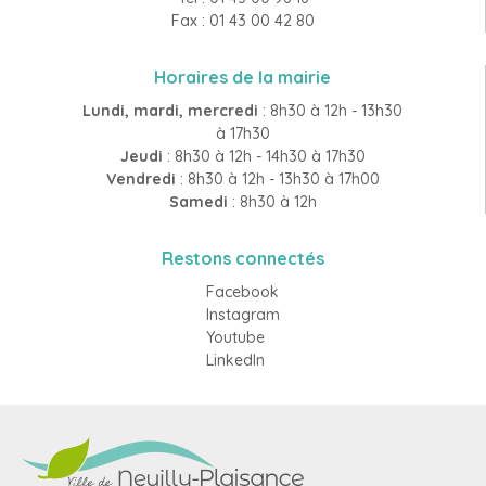
Fax : 01 43 00 42 80
Horaires de la mairie
Lundi, mardi, mercredi
: 8h30 à 12h - 13h30
à 17h30
Jeudi
: 8h30 à 12h - 14h30 à 17h30
Vendredi
: 8h30 à 12h - 13h30 à 17h00
Samedi
: 8h30 à 12h
Restons connectés
Facebook
Instagram
Youtube
LinkedIn