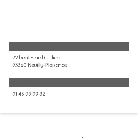
Adresse
22 boulevard Gallieni
93360 Neuilly-Plaisance
Téléphone
01 43 08 09 82