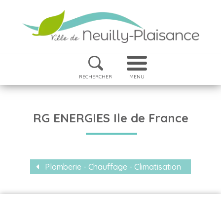
RECHERCHER
MENU
RG ENERGIES Ile de France
Plomberie - Chauffage - Climatisation