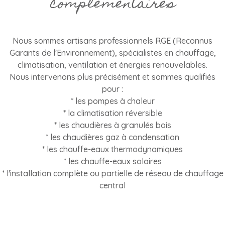
complémentaires
Nous sommes artisans professionnels RGE (Reconnus
Garants de l'Environnement), spécialistes en chauffage,
climatisation, ventilation et énergies renouvelables.
Nous intervenons plus précisément et sommes qualifiés
pour :
* les pompes à chaleur
* la climatisation réversible
* les chaudières à granulés bois
* les chaudières gaz à condensation
* les chauffe-eaux thermodynamiques
* les chauffe-eaux solaires
* l'installation complète ou partielle de réseau de chauffage
central