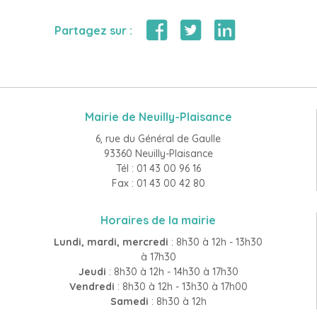
Partagez sur :
Mairie de Neuilly-Plaisance
6, rue du Général de Gaulle
93360 Neuilly-Plaisance
Tél : 01 43 00 96 16
Fax : 01 43 00 42 80
Horaires de la mairie
Lundi, mardi, mercredi
: 8h30 à 12h - 13h30
à 17h30
Jeudi
: 8h30 à 12h - 14h30 à 17h30
Vendredi
: 8h30 à 12h - 13h30 à 17h00
Samedi
: 8h30 à 12h