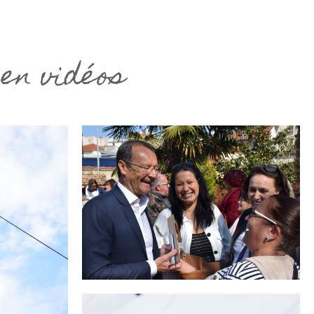
en vidéos