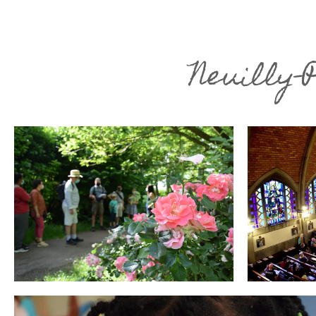
Neuilly-