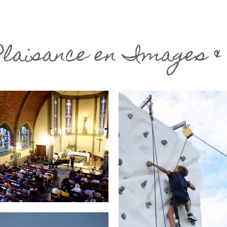
Plaisance en Images & 