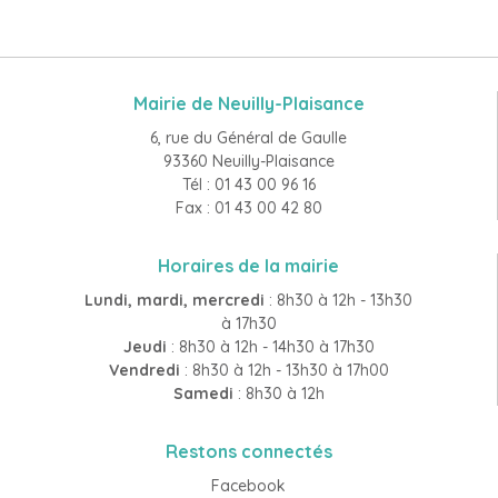
Mairie de Neuilly-Plaisance
6, rue du Général de Gaulle
93360 Neuilly-Plaisance
Tél : 01 43 00 96 16
Fax : 01 43 00 42 80
Horaires de la mairie
Lundi, mardi, mercredi
: 8h30 à 12h - 13h30
à 17h30
Jeudi
: 8h30 à 12h - 14h30 à 17h30
Vendredi
: 8h30 à 12h - 13h30 à 17h00
Samedi
: 8h30 à 12h
Restons connectés
Facebook