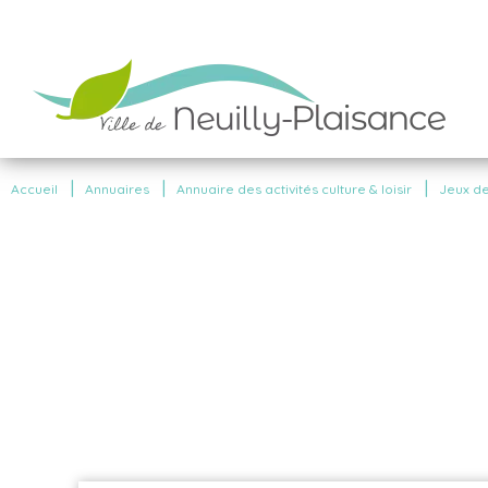
|
|
|
Accueil
Annuaires
Annuaire des activités culture & loisir
Jeux de