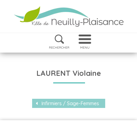
RECHERCHER
MENU
LAURENT Violaine
Infirmiers / Sage-Femmes