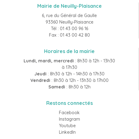
Mairie de Neuilly-Plaisance
6, rue du Général de Gaulle
93360 Neuilly-Plaisance
Tél : 01 43 00 96 16
Fax : 01 43 00 42 80
Horaires de la mairie
Lundi, mardi, mercredi
: 8h30 à 12h - 13h30
à 17h30
Jeudi
: 8h30 à 12h - 14h30 à 17h30
Vendredi
: 8h30 à 12h - 13h30 à 17h00
Samedi
: 8h30 à 12h
Restons connectés
Facebook
Instagram
Youtube
LinkedIn