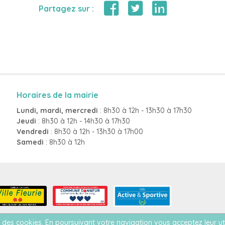
Partagez sur :
Horaires de la mairie
Lundi, mardi, mercredi
: 8h30 à 12h - 13h30 à 17h30
Jeudi
: 8h30 à 12h - 14h30 à 17h30
Vendredi
: 8h30 à 12h - 13h30 à 17h00
Samedi
: 8h30 à 12h
ise des cookies. En poursuivant votre navigation vous acceptez leur ut