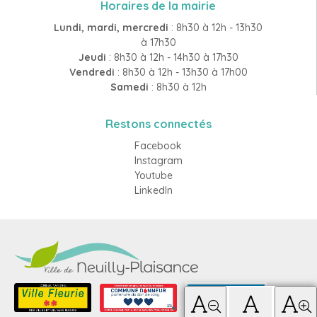
Horaires de la mairie
Lundi, mardi, mercredi
: 8h30 à 12h - 13h30
à 17h30
Jeudi
: 8h30 à 12h - 14h30 à 17h30
Vendredi
: 8h30 à 12h - 13h30 à 17h00
Samedi
: 8h30 à 12h
Restons connectés
Facebook
Instagram
Youtube
LinkedIn