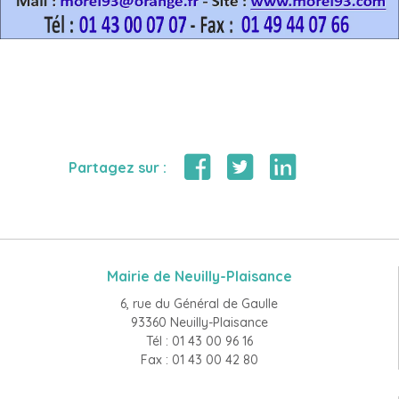
Partagez sur :
Mairie de Neuilly-Plaisance
6, rue du Général de Gaulle
93360 Neuilly-Plaisance
Tél : 01 43 00 96 16
Fax : 01 43 00 42 80