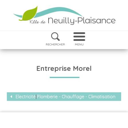
RECHERCHER
MENU
Entreprise Morel
Electricité
|
Plomberie - Chauffage - Climatisation