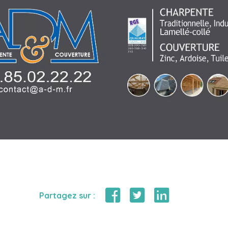
Partagez sur :