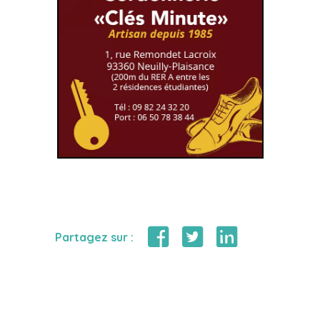
Partagez sur :