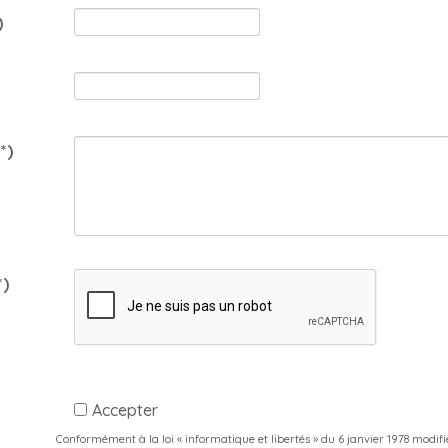
)
(*)
*)
Accepter
Conformément à la loi « informatique et libertés » du 6 janvier 1978 modifi