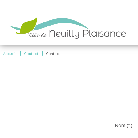
|
|
Accueil
Contact
Contact
Nom
(*)