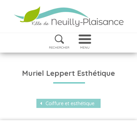
RECHERCHER
MENU
Muriel Leppert Esthétique
Coiffure et esthétique