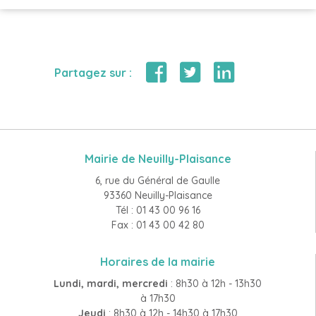
Partagez sur :
Mairie de Neuilly-Plaisance
6, rue du Général de Gaulle
93360 Neuilly-Plaisance
Tél : 01 43 00 96 16
Fax : 01 43 00 42 80
Horaires de la mairie
Lundi, mardi, mercredi
: 8h30 à 12h - 13h30
à 17h30
Jeudi
: 8h30 à 12h - 14h30 à 17h30