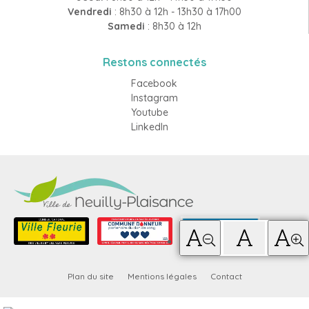
Vendredi
: 8h30 à 12h - 13h30 à 17h00
Samedi
: 8h30 à 12h
Restons connectés
Facebook
Instagram
Youtube
LinkedIn
Plan du site
Mentions légales
Contact