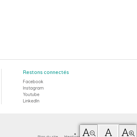
Restons connectés
Facebook
Instagram
Youtube
LinkedIn
Plan du site
Mentions légales
Contact