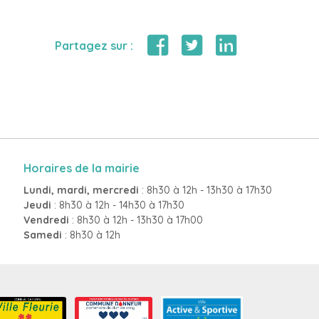
Partagez sur :
Horaires de la mairie
Lundi, mardi, mercredi
: 8h30 à 12h - 13h30 à 17h30
Jeudi
: 8h30 à 12h - 14h30 à 17h30
Vendredi
: 8h30 à 12h - 13h30 à 17h00
Samedi
: 8h30 à 12h