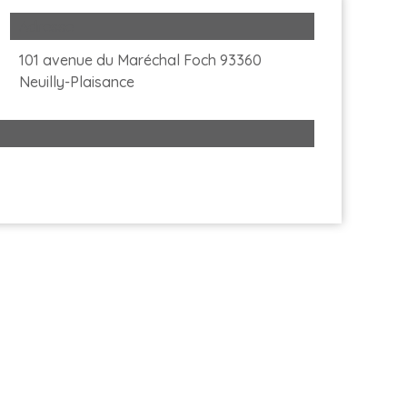
Adresse
101 avenue du Maréchal Foch 93360
Neuilly-Plaisance