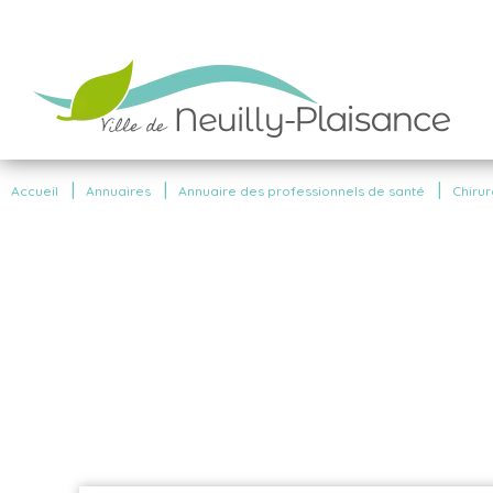
|
|
|
Accueil
Annuaires
Annuaire des professionnels de santé
Chirur