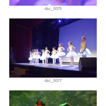
dsc_0075
dsc_0077