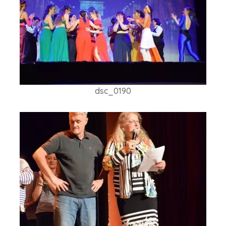
dsc_0190