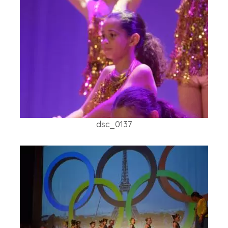
dsc_0137