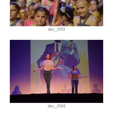
dsc_0151
dsc_0165