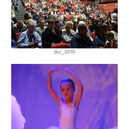
dsc_0070