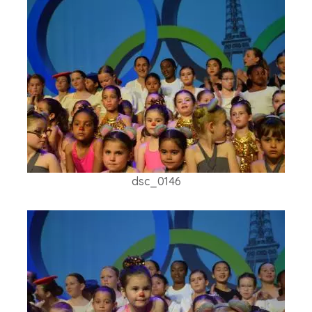
dsc_0146