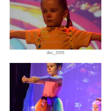
dsc_0105