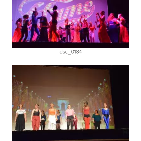
dsc_0184