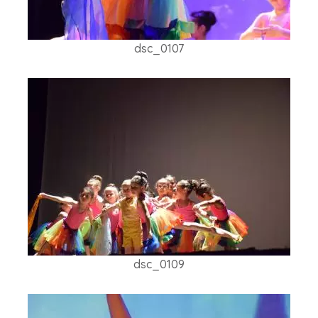
dsc_0107
dsc_0109