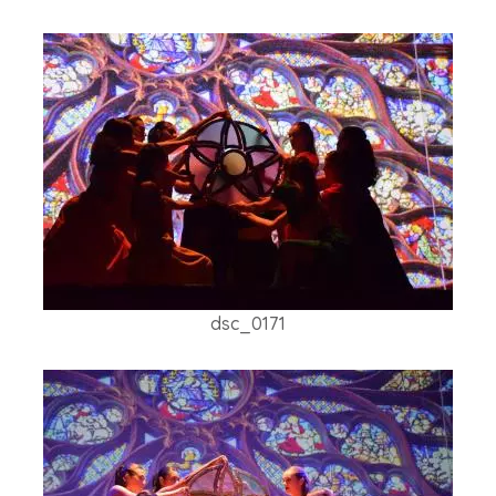
dsc_0171