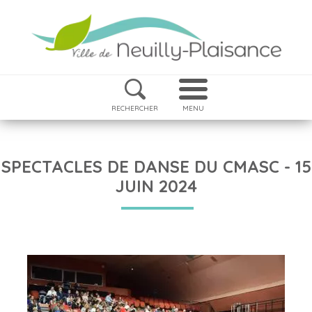
RECHERCHER
MENU
SPECTACLES DE DANSE DU CMASC - 15
JUIN 2024