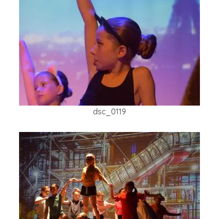
dsc_0119