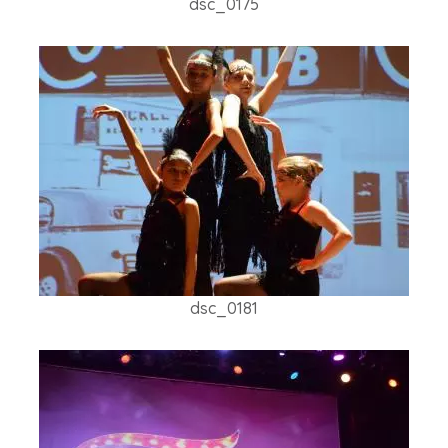
dsc_0175
dsc_0181