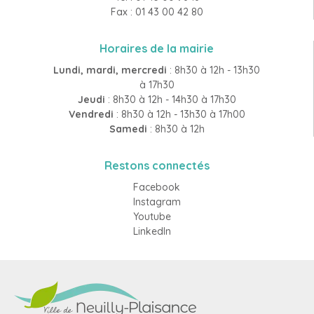
Fax : 01 43 00 42 80
Horaires de la mairie
Lundi, mardi, mercredi
: 8h30 à 12h - 13h30
à 17h30
Jeudi
: 8h30 à 12h - 14h30 à 17h30
Vendredi
: 8h30 à 12h - 13h30 à 17h00
Samedi
: 8h30 à 12h
Restons connectés
Facebook
Instagram
Youtube
LinkedIn