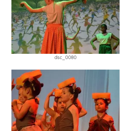
dsc_0080