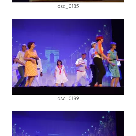
dsc_0185
dsc_0189