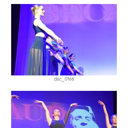
dsc_0166