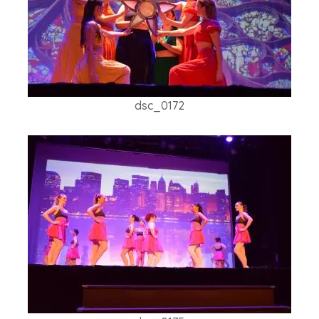
dsc_0172