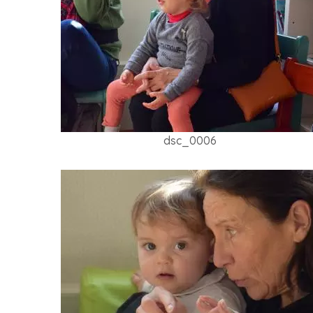
dsc_0006