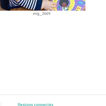
img_2669
Restons connectés