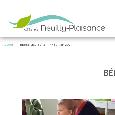
|
Accueil
BÉBÉS LECTEURS - 17 FÉVRIER 2024
BÉ