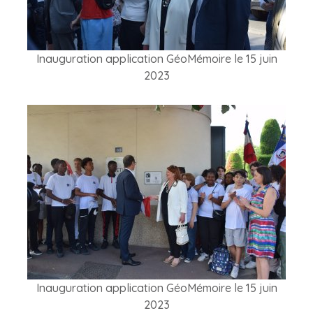
Inauguration application GéoMémoire le 15 juin
2023
Inauguration application GéoMémoire le 15 juin
2023