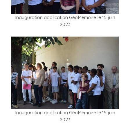
Inauguration application GéoMémoire le 15 juin
2023
Inauguration application GéoMémoire le 15 juin
2023