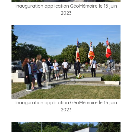
Inauguration application GéoMémoire le 15 juin
2023
Inauguration application GéoMémoire le 15 juin
2023