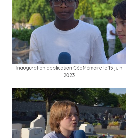
Inauguration application GéoMémoire le 15 juin
2023