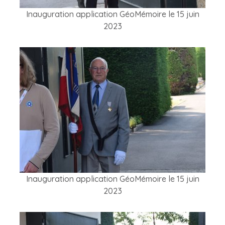
Inauguration application GéoMémoire le 15 juin
2023
Inauguration application GéoMémoire le 15 juin
2023