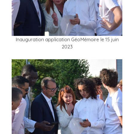
Inauguration application GéoMémoire le 15 juin
2023