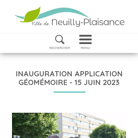
RECHERCHER
MENU
INAUGURATION APPLICATION
GÉOMÉMOIRE - 15 JUIN 2023