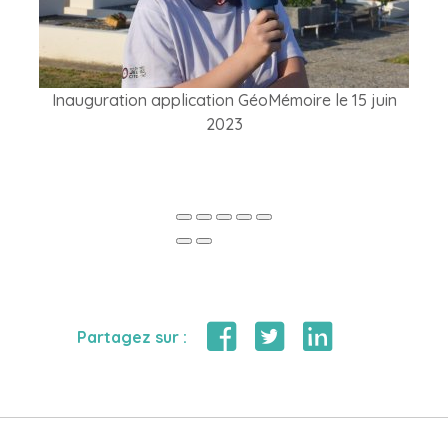
Inauguration application GéoMémoire le 15 juin
2023
Partagez sur :