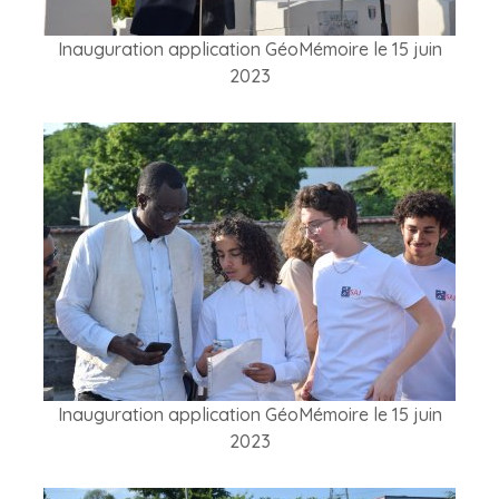
Inauguration application GéoMémoire le 15 juin
2023
Inauguration application GéoMémoire le 15 juin
2023