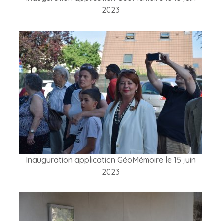
2023
Inauguration application GéoMémoire le 15 juin
2023