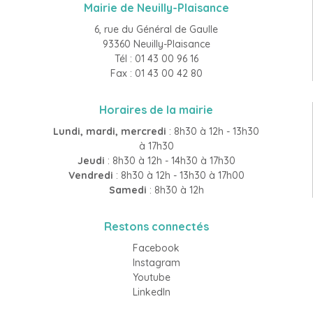
Mairie de Neuilly-Plaisance
6, rue du Général de Gaulle
93360 Neuilly-Plaisance
Tél : 01 43 00 96 16
Fax : 01 43 00 42 80
Horaires de la mairie
Lundi, mardi, mercredi
: 8h30 à 12h - 13h30
à 17h30
Jeudi
: 8h30 à 12h - 14h30 à 17h30
Vendredi
: 8h30 à 12h - 13h30 à 17h00
Samedi
: 8h30 à 12h
Restons connectés
Facebook
Instagram
Youtube
LinkedIn