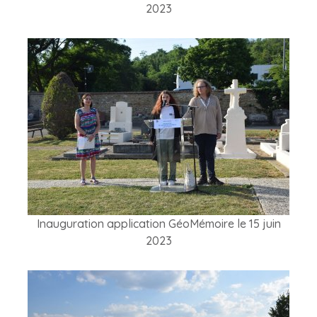
2023
Inauguration application GéoMémoire le 15 juin
2023