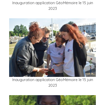
Inauguration application GéoMémoire le 15 juin
2023
Inauguration application GéoMémoire le 15 juin
2023