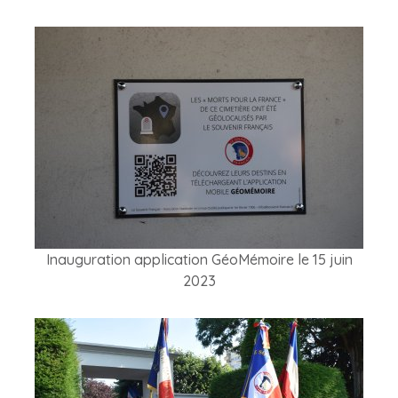
Inauguration application GéoMémoire le 15 juin
2023