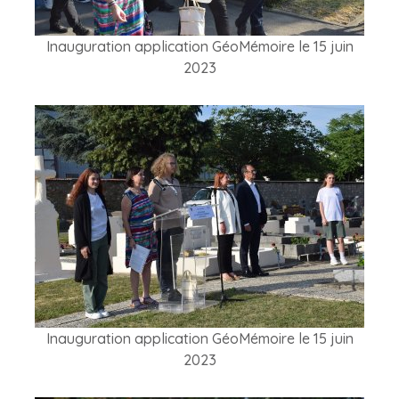
Inauguration application GéoMémoire le 15 juin
2023
Inauguration application GéoMémoire le 15 juin
2023