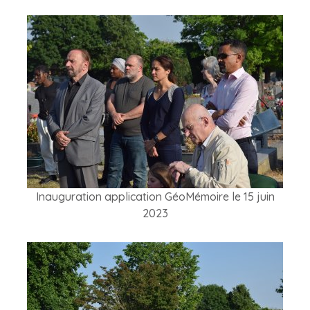
Inauguration application GéoMémoire le 15 juin
2023