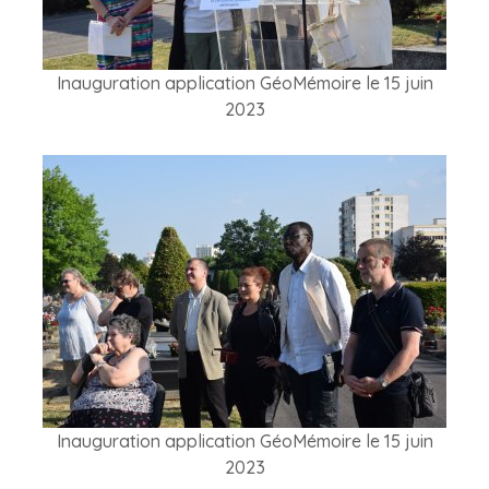
Inauguration application GéoMémoire le 15 juin
2023
Inauguration application GéoMémoire le 15 juin
2023