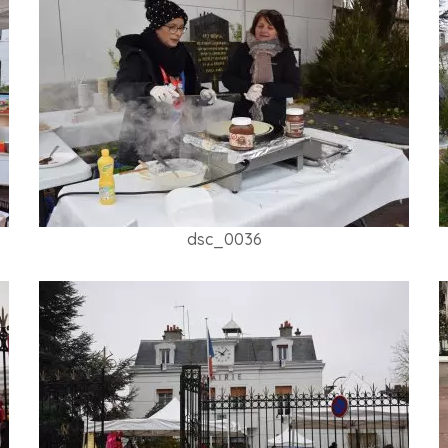
dsc_0036