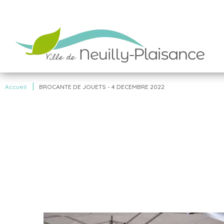
|
Accueil
BROCANTE DE JOUETS - 4 DECEMBRE 2022