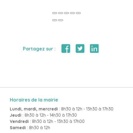
Partagez sur :
Horaires de la mairie
Lundi, mardi, mercredi
: 8h30 à 12h - 13h30 à 17h30
Jeudi
: 8h30 à 12h - 14h30 à 17h30
Vendredi
: 8h30 à 12h - 13h30 à 17h00
Samedi
: 8h30 à 12h