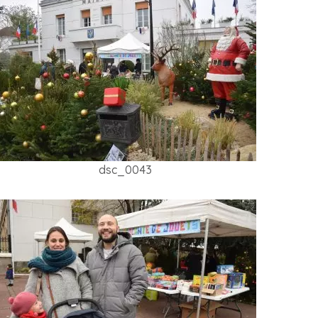
dsc_0043