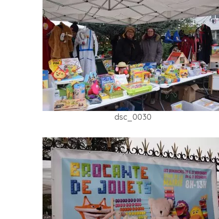
dsc_0030