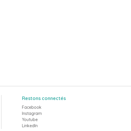
Restons connectés
Facebook
Instagram
Youtube
LinkedIn