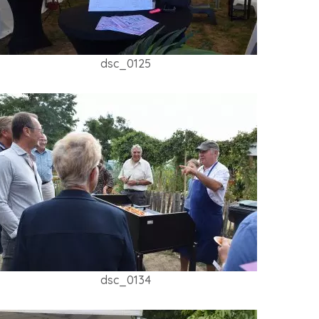
dsc_0125
dsc_0134