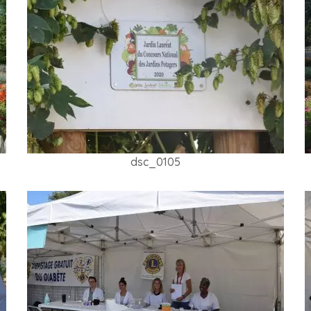
dsc_0105