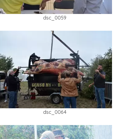
dsc_0059
dsc_0064