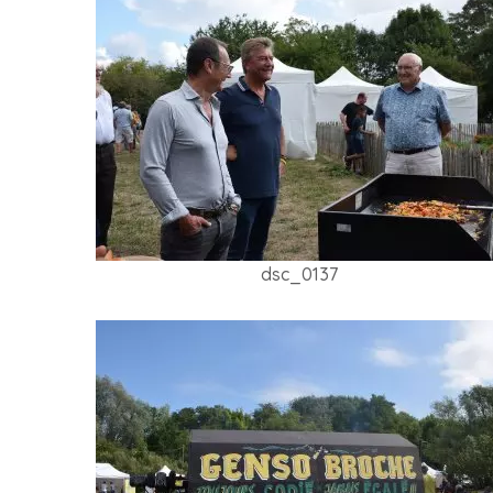
dsc_0137