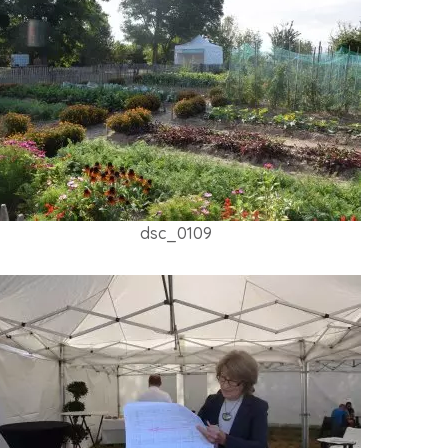
dsc_0109