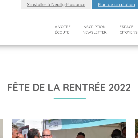
S'installer à Neuilly-Plaisance
Plan de circulation
À VOTRE
INSCRIPTION
ESPACE
ÉCOUTE
NEWSLETTER
CITOYENS
FÊTE DE LA RENTRÉE 2022