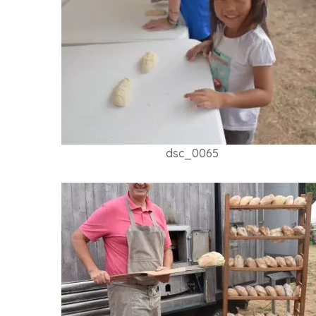
dsc_0065