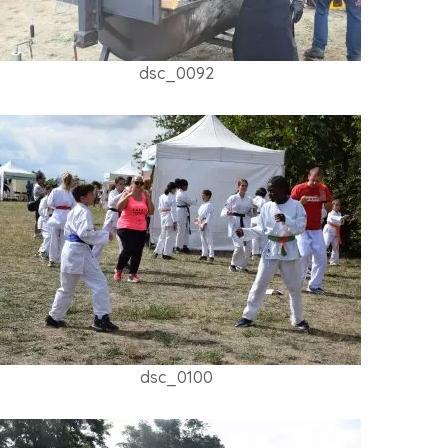
dsc_0092
dsc_0100