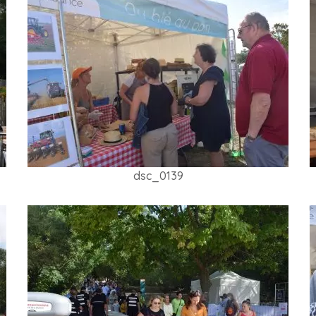
dsc_0139