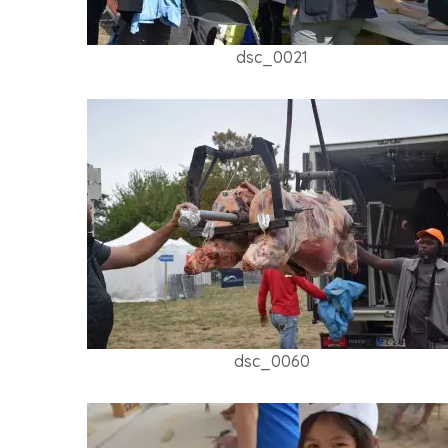
dsc_0021
dsc_0060