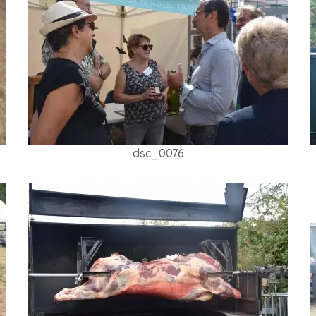
dsc_0076