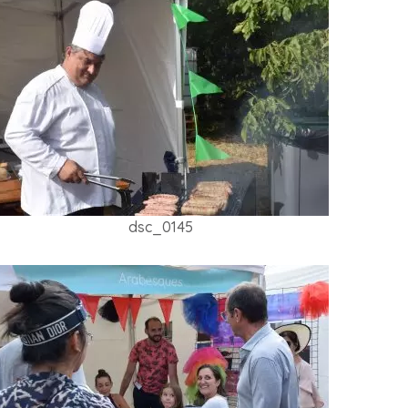
dsc_0145