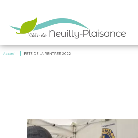
|
Accueil
FÊTE DE LA RENTRÉE 2022