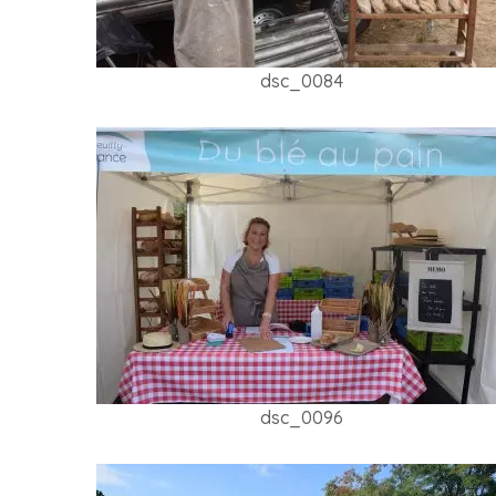
dsc_0084
dsc_0096