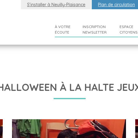
S'installer à Neuilly-Plaisance
Plan de circulation
À VOTRE
INSCRIPTION
ESPACE
ÉCOUTE
NEWSLETTER
CITOYENS
HALLOWEEN À LA HALTE JEU