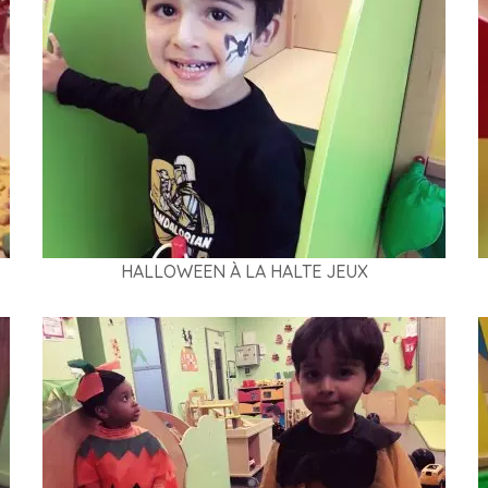
HALLOWEEN À LA HALTE JEUX