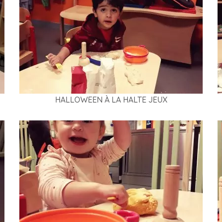
HALLOWEEN À LA HALTE JEUX