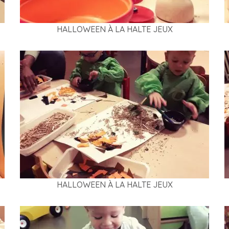
HALLOWEEN À LA HALTE JEUX
HALLOWEEN À LA HALTE JEUX