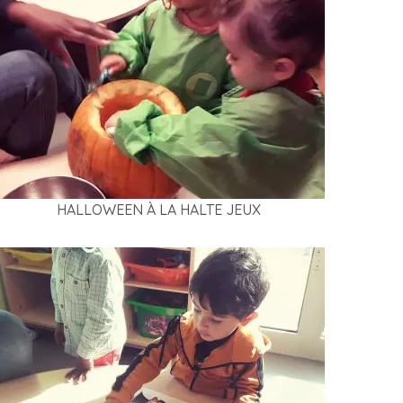
HALLOWEEN À LA HALTE JEUX