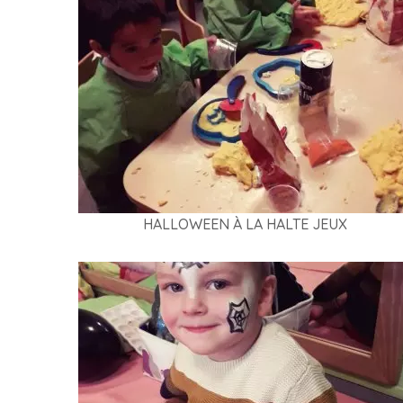
HALLOWEEN À LA HALTE JEUX