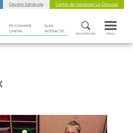
Devenir bénévole
Centre de vacances Le Choucas
PROGRAMME
PLAN
CINÉMA
INTERACTIF
RECHERCHER
MENU
X