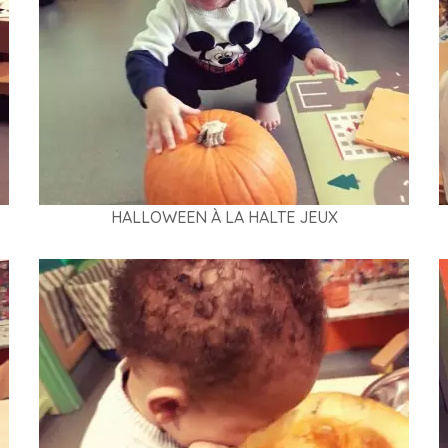
HALLOWEEN À LA HALTE JEUX