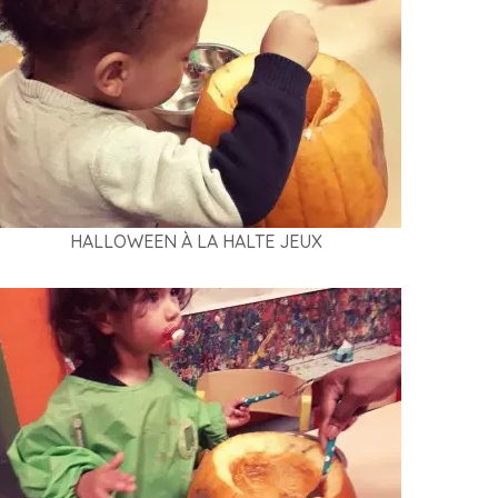
HALLOWEEN À LA HALTE JEUX