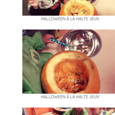
HALLOWEEN À LA HALTE JEUX
HALLOWEEN À LA HALTE JEUX