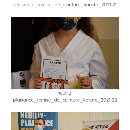
plaisance_remise_de_ceinture_karate_2021 21
neuilly-
plaisance_remise_de_ceinture_karate_2021 22