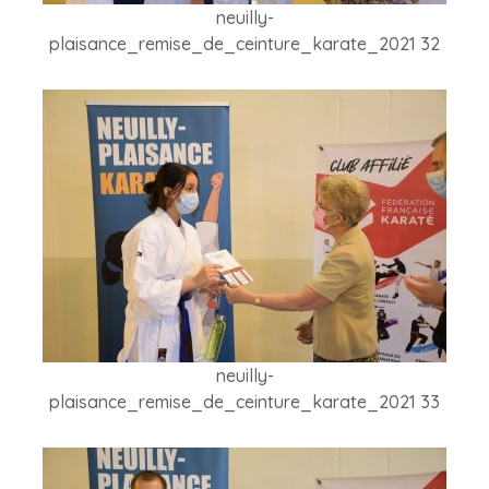
neuilly-
plaisance_remise_de_ceinture_karate_2021 32
neuilly-
plaisance_remise_de_ceinture_karate_2021 33