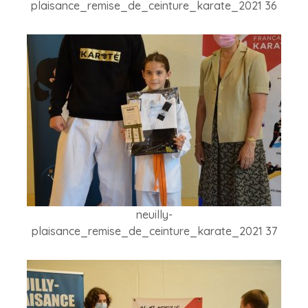
plaisance_remise_de_ceinture_karate_2021 36
neuilly-
plaisance_remise_de_ceinture_karate_2021 37