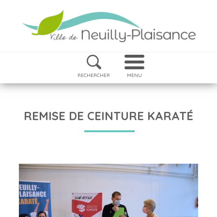
RECHERCHER
MENU
REMISE DE CEINTURE KARATÉ