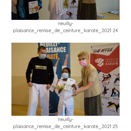
neuilly-
plaisance_remise_de_ceinture_karate_2021 24
neuilly-
plaisance_remise_de_ceinture_karate_2021 25