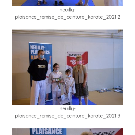
neuilly-
plaisance_remise_de_ceinture_karate_2021 2
neuilly-
plaisance_remise_de_ceinture_karate_2021 3