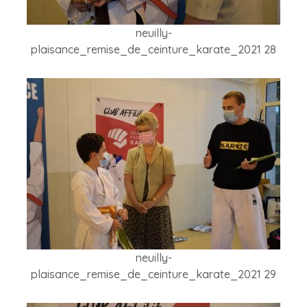
neuilly-
plaisance_remise_de_ceinture_karate_2021 28
neuilly-
plaisance_remise_de_ceinture_karate_2021 29