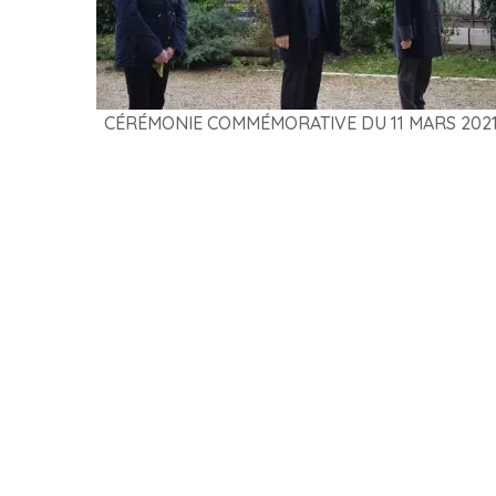
CÉRÉMONIE COMMÉMORATIVE DU 11 MARS 202