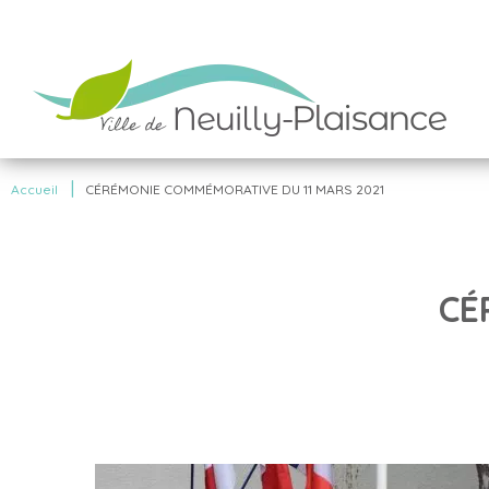
|
Accueil
CÉRÉMONIE COMMÉMORATIVE DU 11 MARS 2021
CÉ