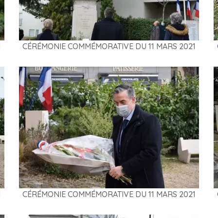
1
CÉRÉMONIE COMMÉMORATIVE DU 11 MARS 2021
1
CÉRÉMONIE COMMÉMORATIVE DU 11 MARS 2021