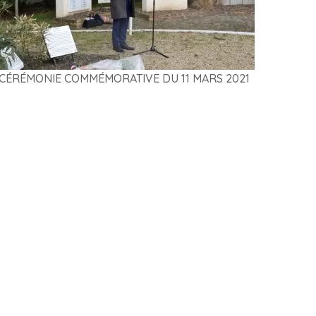
CÉRÉMONIE COMMÉMORATIVE DU 11 MARS 2021