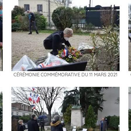
1
CÉRÉMONIE COMMÉMORATIVE DU 11 MARS 2021