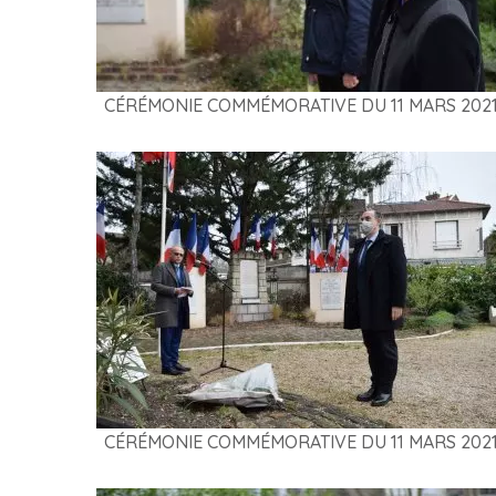
CÉRÉMONIE COMMÉMORATIVE DU 11 MARS 202
CÉRÉMONIE COMMÉMORATIVE DU 11 MARS 202