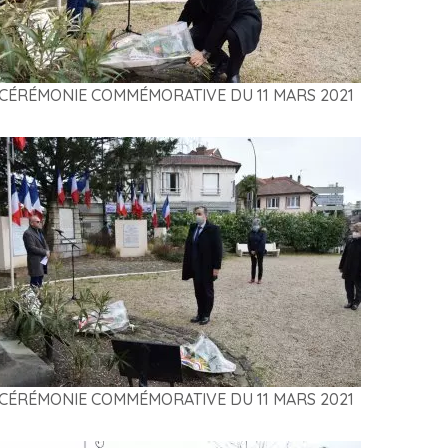
CÉRÉMONIE COMMÉMORATIVE DU 11 MARS 2021
CÉRÉMONIE COMMÉMORATIVE DU 11 MARS 2021