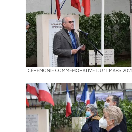
CÉRÉMONIE COMMÉMORATIVE DU 11 MARS 202