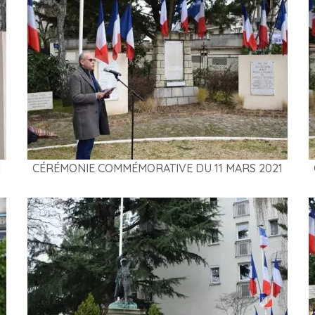
1
CÉRÉMONIE COMMÉMORATIVE DU 11 MARS 2021