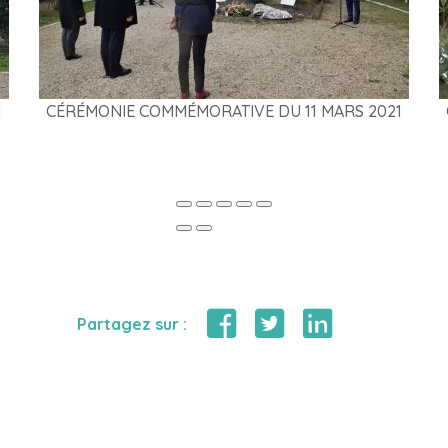
1
CÉRÉMONIE COMMÉMORATIVE DU 11 MARS 2021
Partagez sur :