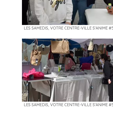
LES SAMEDIS, VOTRE CENTRE-VILLE S'ANIME #
LES SAMEDIS, VOTRE CENTRE-VILLE S'ANIME #