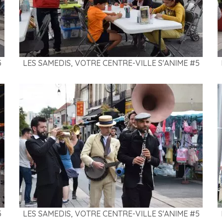
5
LES SAMEDIS, VOTRE CENTRE-VILLE S'ANIME #5
5
LES SAMEDIS, VOTRE CENTRE-VILLE S'ANIME #5