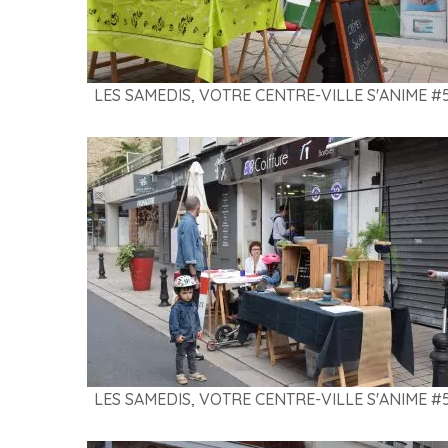
LES SAMEDIS, VOTRE CENTRE-VILLE S'ANIME #
LES SAMEDIS, VOTRE CENTRE-VILLE S'ANIME #