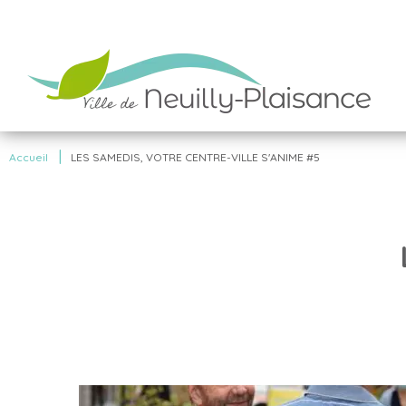
|
Accueil
LES SAMEDIS, VOTRE CENTRE-VILLE S'ANIME #5