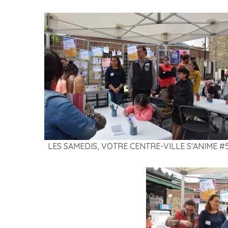
LES SAMEDIS, VOTRE CENTRE-VILLE S'ANIME #