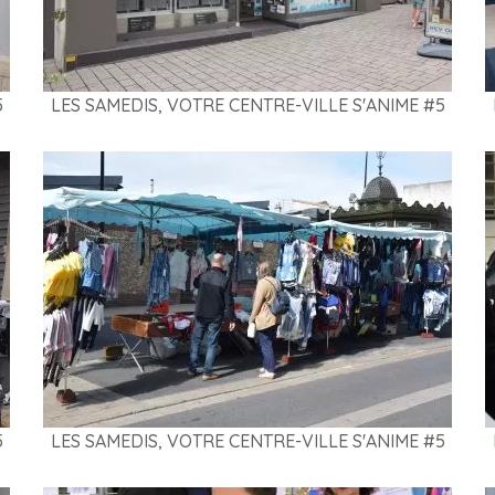
5
LES SAMEDIS, VOTRE CENTRE-VILLE S'ANIME #5
5
LES SAMEDIS, VOTRE CENTRE-VILLE S'ANIME #5