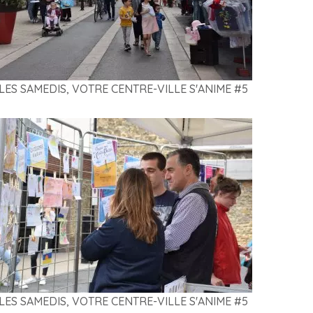
LES SAMEDIS, VOTRE CENTRE-VILLE S'ANIME #5
LES SAMEDIS, VOTRE CENTRE-VILLE S'ANIME #5