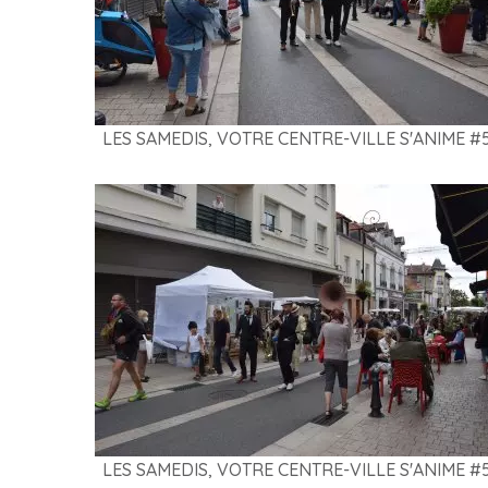
LES SAMEDIS, VOTRE CENTRE-VILLE S'ANIME #
LES SAMEDIS, VOTRE CENTRE-VILLE S'ANIME #