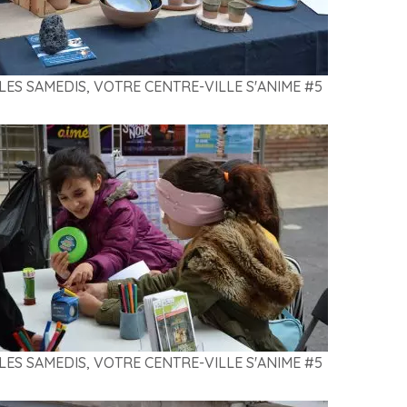
LES SAMEDIS, VOTRE CENTRE-VILLE S'ANIME #5
LES SAMEDIS, VOTRE CENTRE-VILLE S'ANIME #5