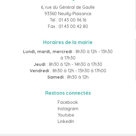
6, rue du Général de Gaulle
93360 Neuilly-Plaisance
Tél : 01 43 00 96 16
Fax : 01 43 00 42 80
Horaires de la mairie
Lundi, mardi, mercredi
: 8h30 à 12h - 13h30
à 17h30
Jeudi
: 8h30 à 12h - 14h30 à 17h30
Vendredi
: 8h30 à 12h - 13h30 à 17h00
Samedi
: 8h30 à 12h
Restons connectés
Facebook
Instagram
Youtube
LinkedIn