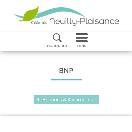
RECHERCHER
MENU
BNP
Banques & Assurances