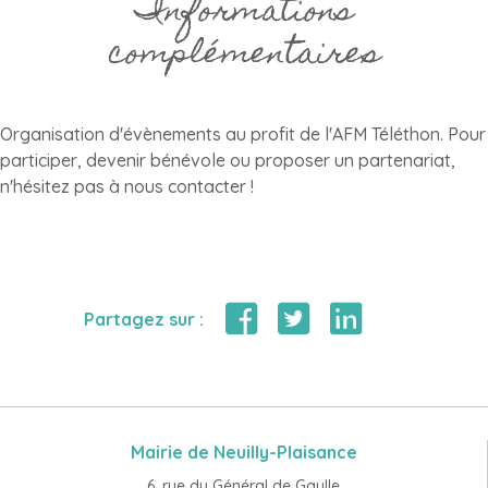
Informations
complémentaires
Organisation d'évènements au profit de l'AFM Téléthon. Pour
participer, devenir bénévole ou proposer un partenariat,
n'hésitez pas à nous contacter !
Partagez sur :
Mairie de Neuilly-Plaisance
6, rue du Général de Gaulle