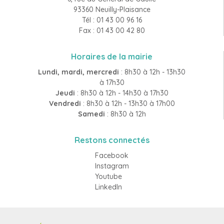
93360 Neuilly-Plaisance
Tél : 01 43 00 96 16
Fax : 01 43 00 42 80
Horaires de la mairie
Lundi, mardi, mercredi
: 8h30 à 12h - 13h30
à 17h30
Jeudi
: 8h30 à 12h - 14h30 à 17h30
Vendredi
: 8h30 à 12h - 13h30 à 17h00
Samedi
: 8h30 à 12h
Restons connectés
Facebook
Instagram
Youtube
LinkedIn