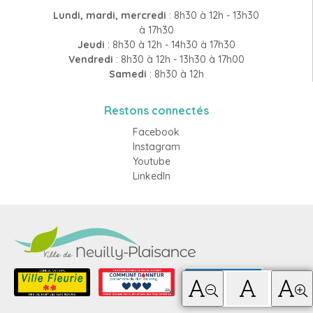
Lundi, mardi, mercredi
: 8h30 à 12h - 13h30
à 17h30
Jeudi
: 8h30 à 12h - 14h30 à 17h30
Vendredi
: 8h30 à 12h - 13h30 à 17h00
Samedi
: 8h30 à 12h
Restons connectés
Facebook
Instagram
Youtube
LinkedIn