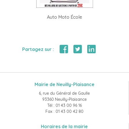
Auto Moto École
Partagez sur :
Mairie de Neuilly-Plaisance
6, rue du Général de Gaulle
93360 Neuilly-Plaisance
Tél : 01 43 00 96 16
Fax : 01 43 00 42 80
Horaires de la mairie