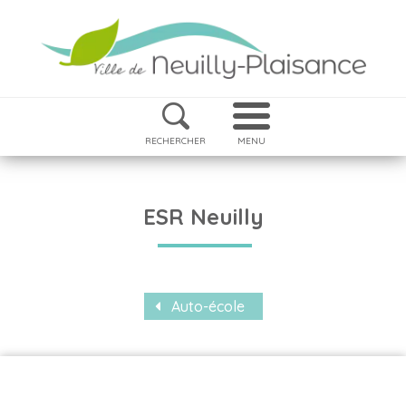
RECHERCHER
MENU
ESR Neuilly
Auto-école