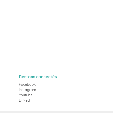
Restons connectés
Facebook
Instagram
Youtube
LinkedIn