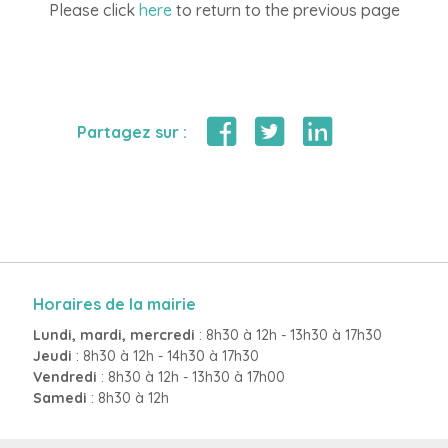
Please click
here
to return to the previous page
Partagez sur :
Horaires de la mairie
Lundi, mardi, mercredi
: 8h30 à 12h - 13h30 à 17h30
Jeudi
: 8h30 à 12h - 14h30 à 17h30
Vendredi
: 8h30 à 12h - 13h30 à 17h00
Samedi
: 8h30 à 12h