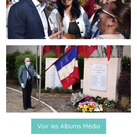
Voir les Albums Média