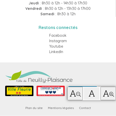
Jeudi
: 8h30 à 12h - 14h30 à 17h30
Vendredi
: 8h30 à 12h - 13h30 à 17h00
Samedi
: 8h30 à 12h
Restons connectés
Facebook
Instagram
Youtube
LinkedIn
Plan du site
Mentions légales
Contact