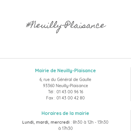
#Neuilly-Plaisance
Mairie de Neuilly-Plaisance
6, rue du Général de Gaulle
93360 Neuilly-Plaisance
Tél : 01 43 00 96 16
Fax : 01 43 00 42 80
Horaires de la mairie
Lundi, mardi, mercredi
: 8h30 à 12h - 13h30
à 17h30