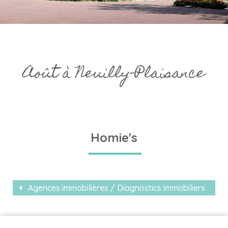
Août à Neuilly-Plaisance
Homie's
Agences immobilières / Diagnostics immobiliers