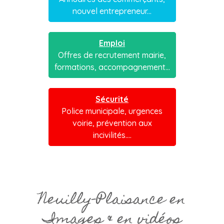
nouvel entrepreneur...
Emploi
Offres de recrutement mairie,
formations, accompagnement...
Sécurité
Police municipale, urgences
voirie, prévention aux
incivilités....
Neuilly-Plaisance en
Images & en vidéos