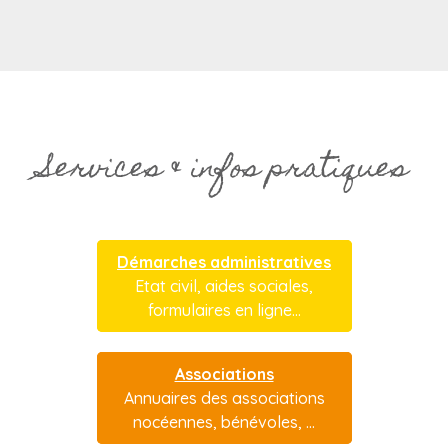
Services & infos pratiques
Démarches administratives
Etat civil, aides sociales,
formulaires en ligne...
Associations
Annuaires des associations
nocéennes, bénévoles, ...