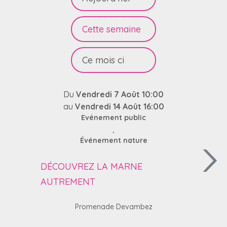
Cette semaine
Ce mois ci
Du
Vendredi 7 Août 10:00
au
Vendredi 14 Août 16:00
Evénement public
,
Événement nature
DÉCOUVREZ LA MARNE
AUTREMENT
Promenade Devambez