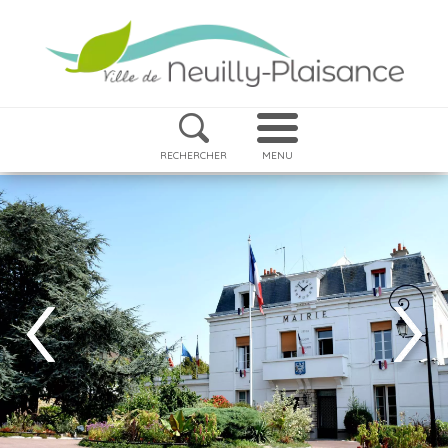
RECHERCHER
MENU