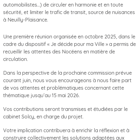
automobilistes…) de circuler en harmonie et en toute
sécurité, et limiter le trafic de transit, source de nuisances
à Neuilly-Plaisance.
Une première réunion organisée en octobre 2025, dans le
cadre du dispositif « Je décide pour ma Ville » a permis de
recueillir les attentes des Nocéens en matière de
circulation.
Dans la perspective de la prochaine commission prévue
courant juin, nous vous encourageons à nous faire part
de vos attentes et problématiques concernant cette
thématique jusqu’au 15 mai 2026.
Vos contributions seront transmises et étudiées par le
cabinet Solcy, en charge du projet.
Votre implication contribuera à enrichir la réflexion et à
construire collectivement les solutions adaptées aux