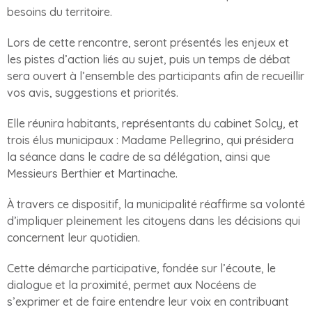
besoins du territoire.
Lors de cette rencontre, seront présentés les enjeux et
les pistes d’action liés au sujet, puis un temps de débat
sera ouvert à l’ensemble des participants afin de recueillir
vos avis, suggestions et priorités.
Elle réunira habitants, représentants du cabinet Solcy, et
trois élus municipaux : Madame Pellegrino, qui présidera
la séance dans le cadre de sa délégation, ainsi que
Messieurs Berthier et Martinache.
À travers ce dispositif, la municipalité réaffirme sa volonté
d’impliquer pleinement les citoyens dans les décisions qui
concernent leur quotidien.
Cette démarche participative, fondée sur l’écoute, le
dialogue et la proximité, permet aux Nocéens de
s’exprimer et de faire entendre leur voix en contribuant