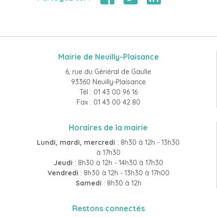
Mairie de Neuilly-Plaisance
6, rue du Général de Gaulle
93360 Neuilly-Plaisance
Tél : 01 43 00 96 16
Fax : 01 43 00 42 80
Horaires de la mairie
Lundi, mardi, mercredi
: 8h30 à 12h - 13h30
à 17h30
Jeudi
: 8h30 à 12h - 14h30 à 17h30
Vendredi
: 8h30 à 12h - 13h30 à 17h00
Samedi
: 8h30 à 12h
Restons connectés