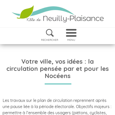
RECHERCHER
MENU
Votre ville, vos idées : la
circulation pensée par et pour les
Nocéens
Les travaux sur le plan de circulation reprennent après
une pause liée à la période électorale
.
Objectifs majeurs :
permettre à l’ensemble des usagers (piétons, cyclistes,