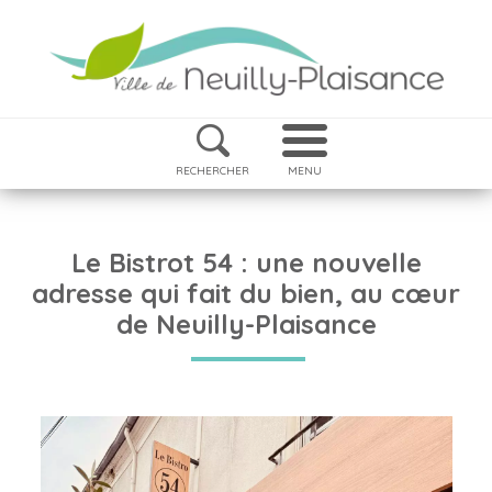
RECHERCHER
MENU
Le Bistrot 54 : une nouvelle
adresse qui fait du bien, au cœur
de Neuilly-Plaisance