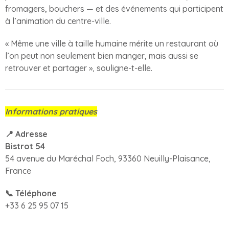
fromagers, bouchers — et des événements qui participent
à l’animation du centre-ville.
« Même une ville à taille humaine mérite un restaurant où
l’on peut non seulement bien manger, mais aussi se
retrouver et partager », souligne-t-elle.
Informations pratiques
📍
Adresse
Bistrot 54
54 avenue du Maréchal Foch, 93360 Neuilly-Plaisance,
France
📞
Téléphone
+33 6 25 95 07 15