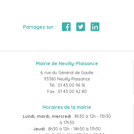
Partagez sur :
Mairie de Neuilly-Plaisance
6, rue du Général de Gaulle
93360 Neuilly-Plaisance
Tél : 01 43 00 96 16
Fax : 01 43 00 42 80
Horaires de la mairie
Lundi, mardi, mercredi
: 8h30 à 12h - 13h30
à 17h30
Jeudi
: 8h30 à 12h - 14h30 à 17h30