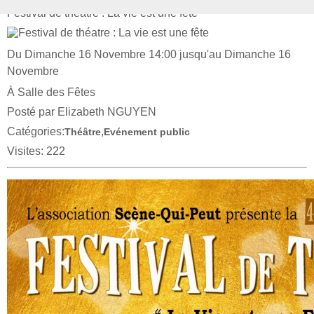
Festival de théatre : La vie est une fête
Du Dimanche 16 Novembre 14:00 jusqu'au Dimanche 16
Novembre
À Salle des Fêtes
Posté par Elizabeth NGUYEN
Catégories:
,
Théâtre
Evénement public
Visites: 222