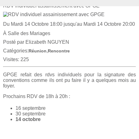
RDV individuel assainissement avec GPGE
Du Mardi 14 Octobre 18:00 jusqu'au Mardi 14 Octobre 20:00
À Salle des Mariages
Posté par Elizabeth NGUYEN
Catégories:
,
Réunion
Rencontre
Visites: 225
GPGE refait des rdvs individuels pour la signature des
conventions comme ils ont pu faire il y a quelques mois au
foyer.
Prochains RDV de 18h à 20h :
16 septembre
30 septembre
14 octobre